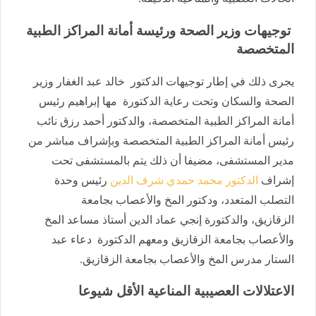
توجيهات وزير الصحة ورئيسة أمانة المراكز الطبية
المتخصصة
يجرى ذلك في إطار توجيهات الدكتور خالد عبد الغفار وزير
الصحة والسكان وتحت رعاية الدكتورة مها إبراهيم رئيس
أمانة المراكز الطبية المتخصصة، والدكتور أحمد رزق نائب
رئيس أمانة المراكز الطبية المتخصصة وبإشراف مباشر من
مدير المستشفى، مضيفا أن ذلك يتم بالمستشفى تحت
إشراف
الدكتور محمد حمدي شرف الدين
رئيس وحدة
التصلب المتعدد، ودكتور المخ والأعصاب بجامعة
الزقازيق، والدكتورة إنجي عماد الدين أستاذ مساعد المخ
والأعصاب بجامعة الزقازيق ومعهم الدكتورة دعاء عبد
الستار مدرس المخ والأعصاب بجامعة الزقازيق.
الاعتلالات العصيبية المناعية الأقل شيوعا