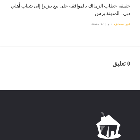
حقيقة خطاب الزمالك بالموافقة على بيع بيزيرا إلى شباب أهلي
دبي - المدينة برس
غير مصنف
منذ 37 دقيقة
0 تعليق