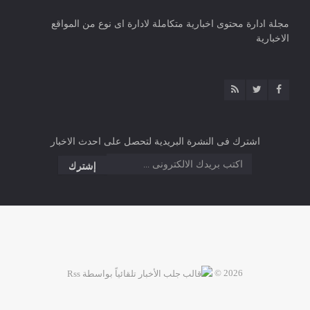
مجلة ادارة محتوى اخبارية متكاملة لادارة اى نوع من المواقع
الاخبارية
اشترك فى النشرة البريدية لتحصل على احدث الاخبار
2026 ©