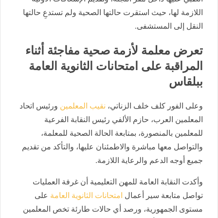
اللازمة لها، حيث استقرت حالتها الصحية ولم تستدعِ حالتها
النقل إلى المستشفى.
تعرض معلمة لأزمة صحية مفاجئة أثناء
المراقبة على امتحانات الثانوية العامة
ببلقاس
وعلى الفور كلف خلف الزناتي،
نقيب المعلمين
ورئيس اتحاد
المعلمين العرب، حازم الألفي رئيس النقابة الفرعية
للمعلمين بالمنصورة، بمتابعة الحالة الصحية للمعلمة،
والتواصل معها مباشرة والاطمئنان عليها، والتأكد من تقديم
جميع أوجه الدعم والرعاية اللازمة.
وأكدت النقابة العامة للمهن التعليمية أن غرفة العمليات
تواصل متابعة سير أعمال
امتحانات الثانوية العامة
على
مستوى الجمهورية، ورصد أي حالات طارئة تخص المعلمين