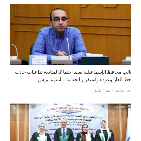
نائب محافظ الإسماعيلية يعقد اجتماعًا لمتابعة تداعيات حادث
خط الغاز وعودة واستقرار الخدمة - المدينة برس
غير مصنف
منذ 7 دقائق