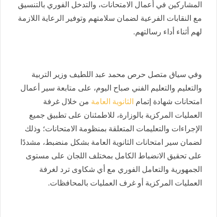
المشاركين في أعمال الامتحانات، والتدخل الفوري بالتنسيق
مع النقابات الفرعية لضمان سلامتهم وتوفير الرعاية اللازمة
لهم أثناء أداء رسالتهم.
وفي سياق متصل حرص محمد عبد اللطيف وزير التربية
والتعليم والتعليم الفني صباح اليوم، على متابعة سير أعمال
امتحانات شهادة إتمام
الثانوية العامة
من خلال غرفة
العمليات المركزية بالوزارة، للاطمئنان على تطبيق جميع
الإجراءات والتعليمات المتعلقة بمنظومة الامتحانات؛ وذلك
لضمان سير امتحانات الثانوية العامة بشكل منضبط، مشددًا
على تحقيق الانضباط الكامل بمختلف اللجان على مستوى
الجمهورية والتعامل الفوري مع أي شكاوى ترد لغرفة
العمليات المركزية أو غرف العمليات بالمحافظات.