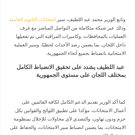
وتابع الوزير محمد عبد اللطيف، سير
امتحانات الثانوية العامة
،
وذلك عبر شبكة متكاملة من التواصل المباشر مع غرف
العمليات بالمحافظات، وكاميرات المراقبة التي تم تفعيلها
داخل اللجان، بما يضمن رصد الأحداث لحظيًا، وسير العملية
الامتحانية بانضباط بجميع أنحاء الجمهورية.
عبد اللطيف يشدد على تحقيق الانضباط الكامل
بمختلف اللجان على مستوى الجمهورية
كما أكد الوزير تقديم الدعم الكامل لكافة القائمين على
أعمال الامتحانات، مؤكدا على تطبيق اللوائح والقوانين بكل
حزم ودون تهاون، والتصدي لأي محاولات للإخلال بمنظومة
الامتحانات، بما يضمن انضباط سير الامتحانات، والحفاظ على