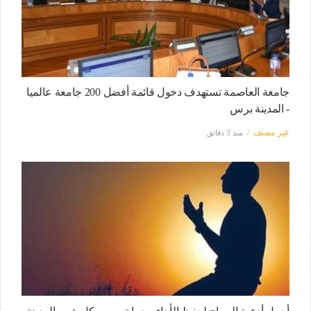
جامعة العاصمة تستهدف دخول قائمة أفضل 200 جامعة عالميا
- المدينة برس
غير مصنف
منذ 3 دقائق