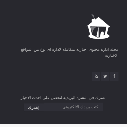
مجلة ادارة محتوى اخبارية متكاملة لادارة اى نوع من المواقع
الاخبارية
اشترك فى النشرة البريدية لتحصل على احدث الاخبار