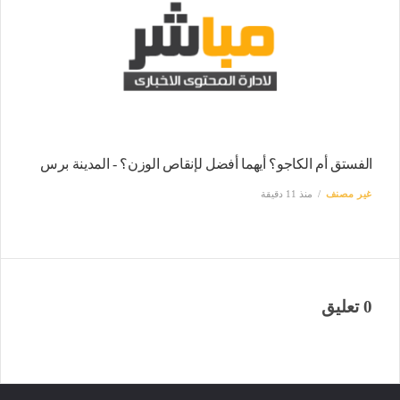
الفستق أم الكاجو؟ أيهما أفضل لإنقاص الوزن؟ - المدينة برس
غير مصنف
منذ 11 دقيقة
0 تعليق