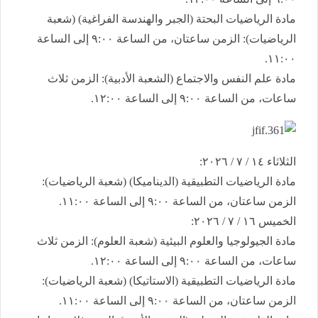
​مادة الرياضيات البحتة (الجبر والهندسة الفراغية) (شعبة
الرياضيات): الزمن ساعتان، من الساعة ٩:٠٠ إلى الساعة
١١:٠٠.
​مادة علم النفس والاجتماع (الشعبة الأدبية): الزمن ثلاث
ساعات، من الساعة ٩:٠٠ إلى الساعة ١٢:٠٠.
​الثلاثاء ١٤ / ٧ / ٢٠٢٦:
​مادة الرياضيات التطبيقية (الديناميكا) (شعبة الرياضيات):
الزمن ساعتان، من الساعة ٩:٠٠ إلى الساعة ١١:٠٠.
​الخميس ١٦ / ٧ / ٢٠٢٦:
​مادة الجيولوجيا والعلوم البيئية (شعبة العلوم): الزمن ثلاث
ساعات، من الساعة ٩:٠٠ إلى الساعة ١٢:٠٠.
​مادة الرياضيات التطبيقية (الاستاتيكا) (شعبة الرياضيات):
الزمن ساعتان، من الساعة ٩:٠٠ إلى الساعة ١١:٠٠.