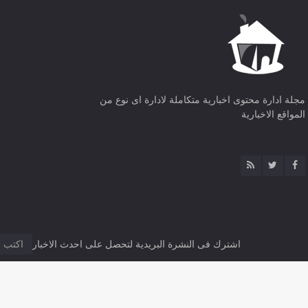
مجلة ادارة محتوى اخبارية متكاملة لادارة اى نوع من
المواقع الاخبارية
اشترك فى النشرة البريدية لتحصل على احدث الاخبار