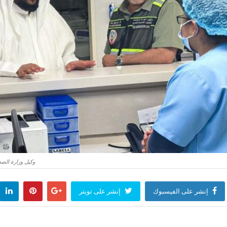
وكيل وزارة الصح
إنشر على الفيسبوك
إنشر على تويتر