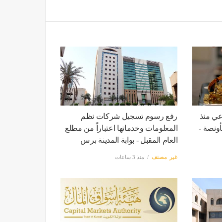
عي منذ
رفع رسوم تسجيل شركات نظم
 دولاراً للأونصة -
المعلومات وخدماتها اعتباراً من مطلع
العام المقبل - بوابة المدينة برس
غير مصنف
منذ 3 ساعات