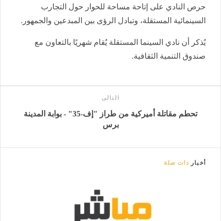
حرص النادي على إتاحة مساحة للحوار حول التجارب
السينمائية المستقلة، وتبادل الرؤى بين المبدعين والجمهور.
يُذكر أن نادي السينما المستقلة يُقام شهريًا بالتعاون مع
صندوق التنمية الثقافية.
التالى
تحطم مقاتلة أميركية من طراز "إف-35" - بوابة المدينة
برس
أخبار
ذات صلة