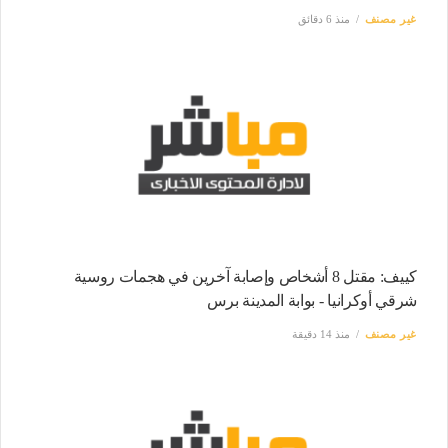
غير مصنف
منذ 6 دقائق
كييف: مقتل 8 أشخاص وإصابة آخرين في هجمات روسية
شرقي أوكرانيا - بوابة المدينة برس
غير مصنف
منذ 14 دقيقة