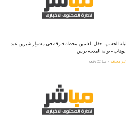
ليلة الحسم.. حفل العلمين محطة فارقة فى مشوار شيرين عبد
الوهاب - بوابة المدينة برس
غير مصنف
منذ 22 دقيقة