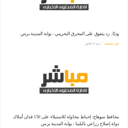
وديًا.. زد يتفوق على المحرق البحريني - بوابة المدينة برس
غير مصنف
منذ 6 دقائق
محافظ سوهاج: إحباط محاولة للاستيلاء على 150 فدان أملاك
دولة إصلاح زراعي بالبلينا - بوابة المدينة برس