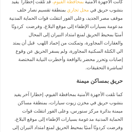
كانت الأجهزة الأمنية
بمحافظة الفيوم،
قد تلقت إخطارا يفيد
بنشوب حريق في
محل تجاري
بمنطقة تقسيم نصار خلف
موقف مصر الجديد، وعلى الفور انتقلت قوات الحماية المدنية
مدعومة بسيارات الإطفاء إلى موقع البلاغ، وفرضت كردونًا
أمنيًا بمحيط الحريق لمنع امتداد النيران إلى المحال
والعقارات المجاورة، وتمكنت من إخماد اللهب قبل أن يمتد
الي الكتلة السكنية المجاورة، ولم يسفر الحريق عن وقوع
إصابات وتحرر محضر بالواقعة وأخطرت النيابة المختصة
لمباشرة التحقيقات.
حريق بمساكن ميمنة
كما تلقت الأجهزة الأمنية بمحافظة الفيوم، إخطارا آخر يفيد
بنشوب حريق في مخزن زيوت سيارات، بمنطقة مساكن
ميمنة بدائرة مركز سنورس، وعلى الفور انتقلت قوات
الحماية المدنية مدعومة بسيارات الإطفاء إلى موقع البلاغ،
وفرضت كردونًا أمنيًا بمحيط الحريق لمنع امتداد النيران إلى