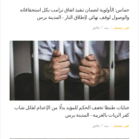
حماس: الأولوية لضمان تنفيذ اتفاق ترامب بكل استحقاقاته
والوصول لوقف نهائي لإطلاق النار - المدينة برس
غير مصنف
منذ 7 دقائق
جنايات طنطا تخفف الحكم للمؤبد بدلًا من الإعدام لقاتل شاب
كفر الزيات بالغربية - المدينة برس
غير مصنف
منذ 7 دقائق