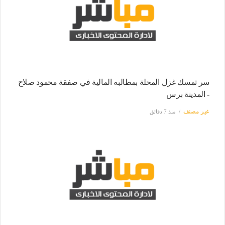
سر تمسك غزل المحلة بمطالبه المالية في صفقة محمود صلاح
- المدينة برس
غير مصنف
منذ 7 دقائق