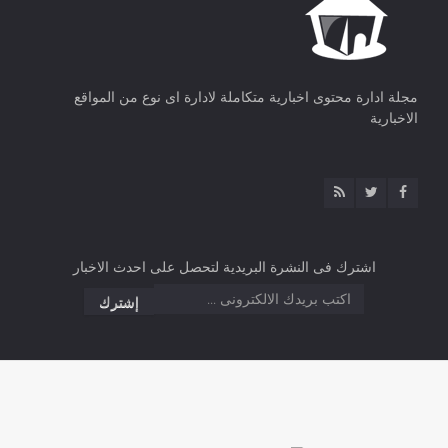
مجلة ادارة محتوى اخبارية متكاملة لادارة اى نوع من المواقع
الاخبارية
اشترك فى النشرة البريدية لتحصل على احدث الاخبار