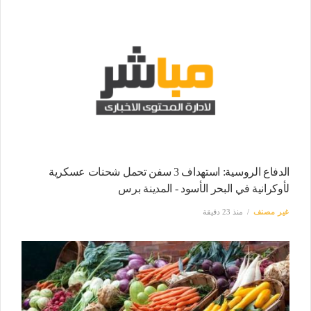
الدفاع الروسية: استهداف 3 سفن تحمل شحنات عسكرية
لأوكرانية في البحر الأسود - المدينة برس
غير مصنف
منذ 23 دقيقة