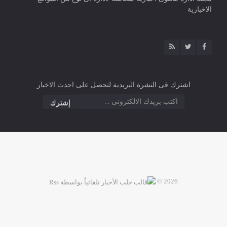
الاخبارية
اشترك فى النشرة البريدية لتحصل على احدث الاخبار
2026 ©