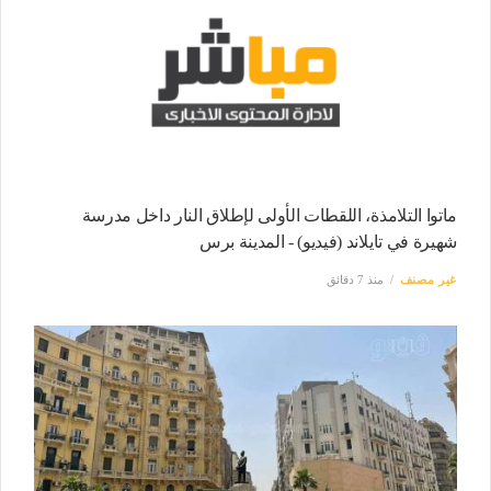
ماتوا التلامذة، اللقطات الأولى لإطلاق النار داخل مدرسة
شهيرة في تايلاند (فيديو) - المدينة برس
غير مصنف
منذ 7 دقائق