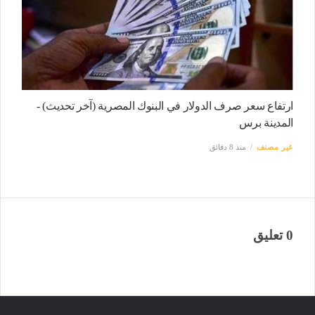
ارتفاع سعر صرف الدولار في البنوك المصرية (آخر تحديث) -
المدينة برس
غير مصنف
منذ 8 دقائق
0 تعليق