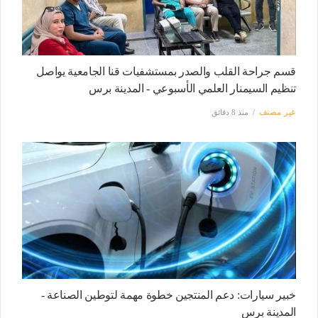
قسم جراحة القلب والصدر بمستشفيات قنا الجامعية يواصل
تنظيم السيمنار العلمي الأسبوعي - المدينة برس
غير مصنف
منذ 8 دقائق
خبير سيارات: دعم المنتجين خطوة مهمة لتوطين الصناعة -
المدينة برس