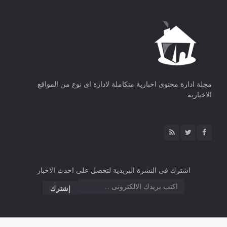
مجلة ادارة محتوى اخبارية متكاملة لادارة اى نوع من المواقع
الاخبارية
اشترك فى النشرة البريدية لتحصل على احدث الاخبار