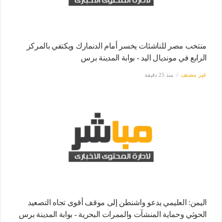
منتخب مصر للناشئات يخسر أمام الدنمارك ويكتفي بالمركز
الرابع في مونديال اليد - بوابة المدينة برس
غير مصنف
منذ 25 دقيقة
اليمن: العليمي يدعو واشنطن إلى موقف أقوى تجاه التصعيد
الحوثي وحماية المنشآت والممرات البحرية - بوابة المدينة برس