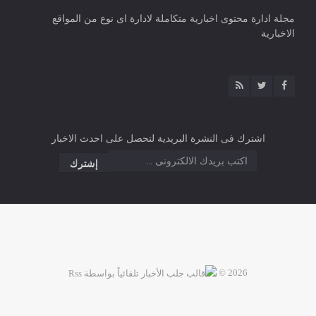
مجلة ادارة محتوى اخبارية متكاملة لادارة اى نوع من المواقع
الاخبارية
اشترك فى النشرة البريدية لتحصل على احدث الاخبار
2026 ©