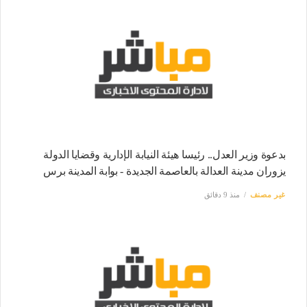
بدعوة وزير العدل.. رئيسا هيئة النيابة الإدارية وقضايا الدولة
يزوران مدينة العدالة بالعاصمة الجديدة - بوابة المدينة برس
غير مصنف
منذ 9 دقائق