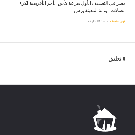
مصر في التصنيف الأول بقرعة كأس الأمم الأفريقية لكرة
الصالات - بوابة المدينة برس
غير مصنف
منذ 49 دقيقة
0 تعليق