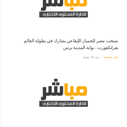
منتخب مصر للجمباز الإيقاعي يشارك في بطولة العالم
بفرانكفورت - بوابة المدينة برس
غير مصنف
منذ 49 دقيقة