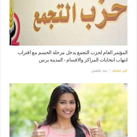
المؤتمر العام لحزب التجمع يدخل مرحلة الحسم مع اقتراب
انتهاب انتخابات المراكز والاقسام - المدينة برس
غير مصنف
منذ دقيقتين