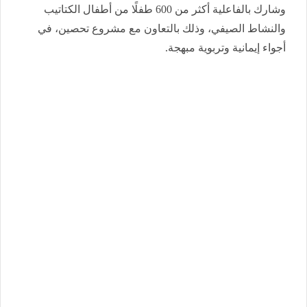
وشارك بالفاعلية أكثر من 600 طفلًا من أطفال الكتاتيب
والنشاط الصيفي، وذلك بالتعاون مع مشروع تحصين، في
أجواء إيمانية وتربوية مبهجة.