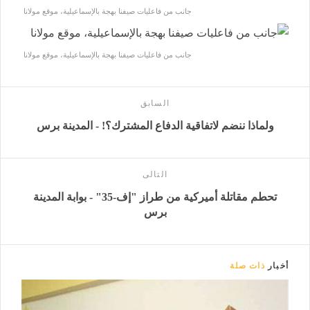
جانب من فاعليات صيفنا بهجة بالإسماعيلية، موقع مولانا
جانب من فاعليات صيفنا بهجة بالإسماعيلية، موقع مولانا
السابق
ولماذا ننضم لاتفاقية الدفاع المشترك؟! - المدينة برس
التالى
تحطم مقاتلة أميركية من طراز "إف-35" - بوابة المدينة
برس
أخبار
ذات صلة