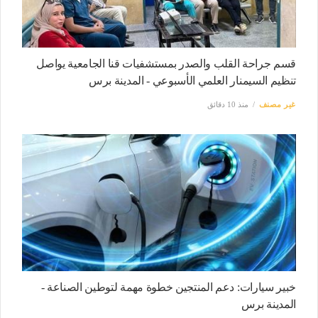
قسم جراحة القلب والصدر بمستشفيات قنا الجامعية يواصل
تنظيم السيمنار العلمي الأسبوعي - المدينة برس
غير مصنف
منذ 10 دقائق
خبير سيارات: دعم المنتجين خطوة مهمة لتوطين الصناعة -
المدينة برس