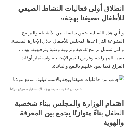
انطلاق أولى فعاليات النشاط الصيفي
للأطفال «صيفنا بهجة»
وتأتي هذه الفعالية ضمن سلسلة من الأنشطة والبرامج
المتنوعة التي أعدها المجلس للأطفال خلال الإجازة الصيفية،
والتي تشمل برامج ثقافية وتربوية وفنية وترفيهية، بهدف
تنمية المهارات، وغرس القيم الإيجابية، واستثمار أوقات
الفراغ فيما يعود عليهم بالنفع والفائدة.
جانب من فاعليات صيفنا بهجة بالإسماعيلية، موقع مولانا
اهتمام الوزارة والمجلس ببناء شخصية
الطفل بناءً متوازنًا يجمع بين المعرفة
والهوية