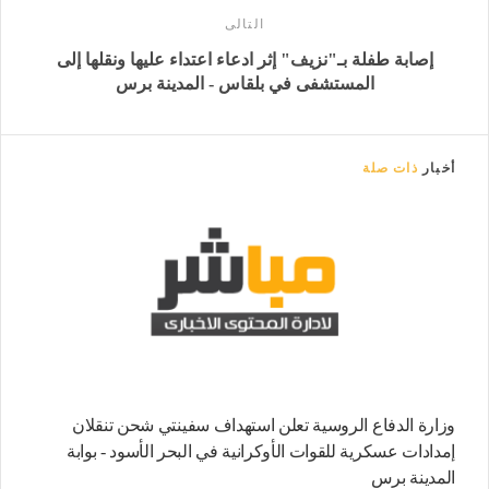
التالى
إصابة طفلة بـ"نزيف" إثر ادعاء اعتداء عليها ونقلها إلى
المستشفى في بلقاس - المدينة برس
أخبار
ذات صلة
وزارة الدفاع الروسية تعلن استهداف سفينتي شحن تنقلان
إمدادات عسكرية للقوات الأوكرانية في البحر الأسود - بوابة
المدينة برس