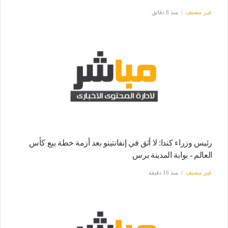
غير مصنف
منذ 8 دقائق
رئيس وزراء كندا: لا أثق في إنفانتينو بعد أزمة خطة بيع كأس
العالم - بوابة المدينة برس
غير مصنف
منذ 16 دقيقة