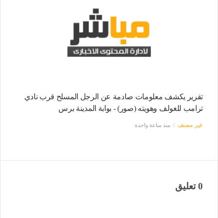
تقرير يكشف معلومات صادمة عن الرجل المسلح قرب نادي
ترامب للغولف وهويته (صور) - بوابة المدينة برس
غير مصنف
منذ ساعة واحدة
0 تعليق