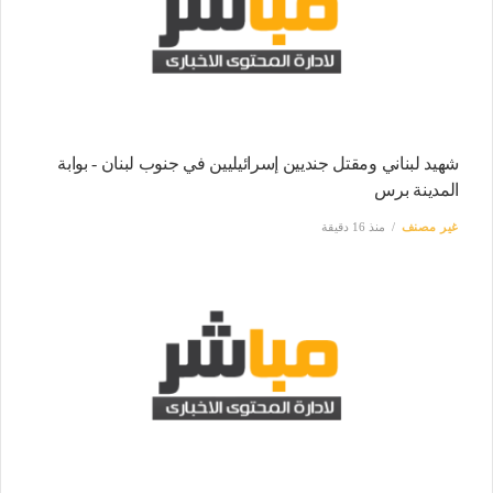
شهيد لبناني ومقتل جنديين إسرائيليين في جنوب لبنان - بوابة
المدينة برس
غير مصنف
منذ 16 دقيقة