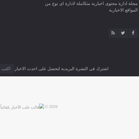
مجلة ادارة محتوى اخبارية متكاملة لادارة اى نوع من
المواقع الاخبارية
اشترك فى النشرة البريدية لتحصل على احدث الاخبار
2026 ©