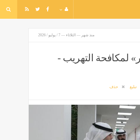
منذ شهر — الثلاثاء — 7 / يوليو / 2026
» لمكافحة التهريب -
تبليغ
حذف