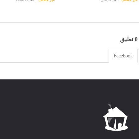
0 تعليق
Facebook