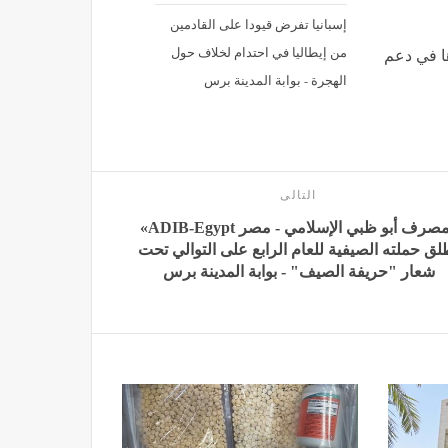
إسبانيا تفرض قيودا على القادمين
من إيطاليا في احتدام لخلاف حول
ا في دعم
الهجرة - بوابة المدينة برس
التالى
«مصرف أبو ظبي الإسلامي - مصر ADIB-Egypt»
لق حملته الصيفية للعام الرابع على التوالي تحت
شعار "حريفة الصيف" - بوابة المدينة برس