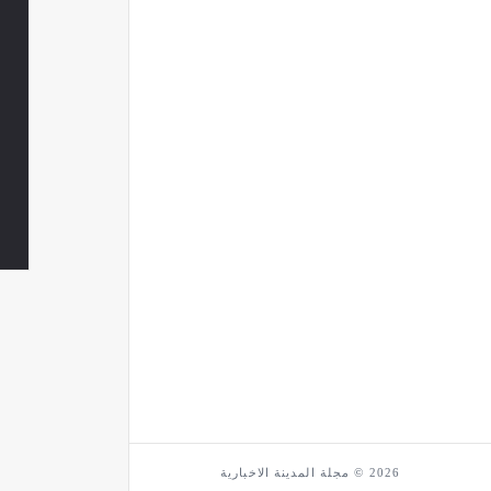
2026 © مجلة المدينة الاخبارية