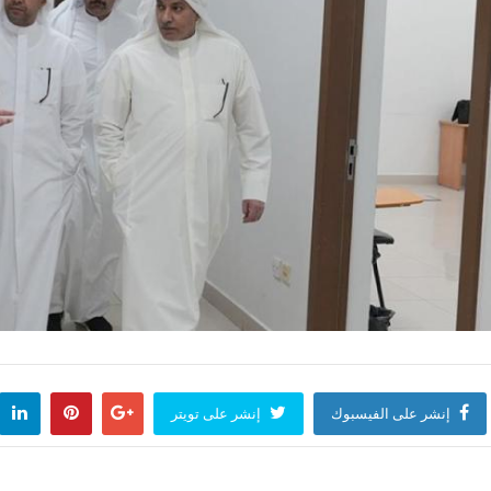
إنشر على الفيسبوك
إنشر على تويتر