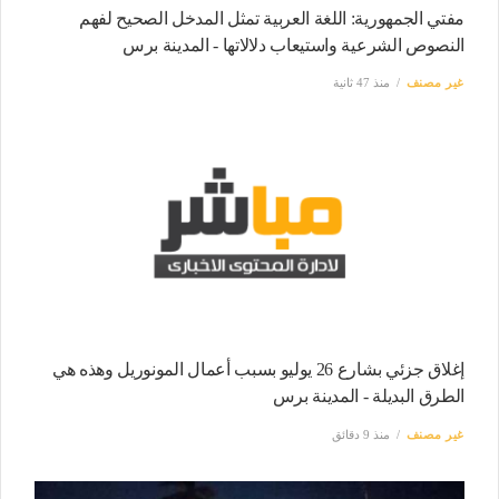
مفتي الجمهورية: اللغة العربية تمثل المدخل الصحيح لفهم
النصوص الشرعية واستيعاب دلالاتها - المدينة برس
غير مصنف
منذ 47 ثانية
إغلاق جزئي بشارع 26 يوليو بسبب أعمال المونوريل وهذه هي
الطرق البديلة - المدينة برس
غير مصنف
منذ 9 دقائق