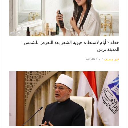
خطة 7 أيام لاستعادة حيوية الشعر بعد التعرض للشمس -
المدينة برس
غير مصنف
منذ 46 ثانية