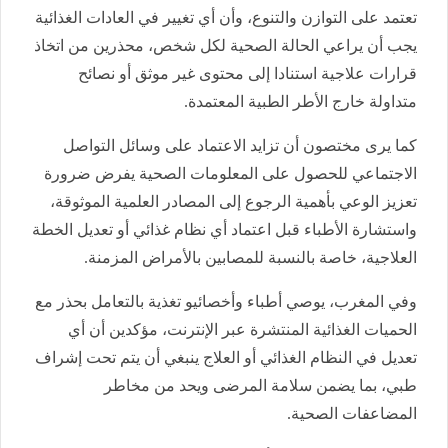
تعتمد على التوازن والتنوع، وأن أي تغيير في العادات الغذائية
يجب أن يراعي الحالة الصحية لكل شخص، محذرين من اتخاذ
قرارات علاجية استنادا إلى محتوى غير موثق أو نصائح
متداولة خارج الأطر الطبية المعتمدة.
كما يرى مختصون أن تزايد الاعتماد على وسائل التواصل
الاجتماعي للحصول على المعلومات الصحية يفرض ضرورة
تعزيز الوعي بأهمية الرجوع إلى المصادر العلمية الموثوقة،
واستشارة الأطباء قبل اعتماد أي نظام غذائي أو تعديل الخطة
العلاجية، خاصة بالنسبة للمصابين بالأمراض المزمنة.
وفي المغرب، يوصي أطباء وأخصائيو تغذية بالتعامل بحذر مع
الحميات الغذائية المنتشرة عبر الإنترنت، مؤكدين أن أي
تعديل في النظام الغذائي أو العلاج ينبغي أن يتم تحت إشراف
طبي، بما يضمن سلامة المرضى ويحد من مخاطر
المضاعفات الصحية.