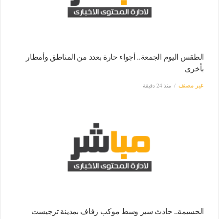
الطقس اليوم الجمعة.. أجواء حارة بعدد من المناطق وأمطار
بأخرى
غير مصنف
منذ 24 دقيقة
الحسيمة.. حادث سير وسط موكب زفاف بمدينة ترجيست