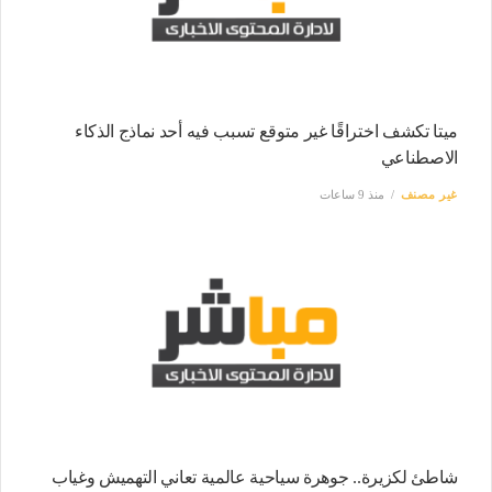
ميتا تكشف اختراقًا غير متوقع تسبب فيه أحد نماذج الذكاء
الاصطناعي
غير مصنف
منذ 9 ساعات
شاطئ لكزيرة.. جوهرة سياحية عالمية تعاني التهميش وغياب