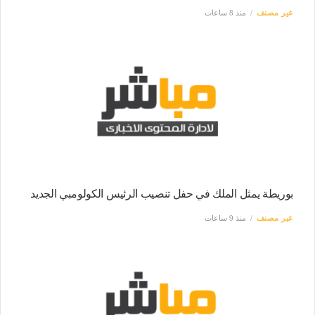
غير مصنف
منذ 8 ساعات
بوريطة يمثل الملك في حفل تنصيب الرئيس الكولومبي الجديد
غير مصنف
منذ 9 ساعات