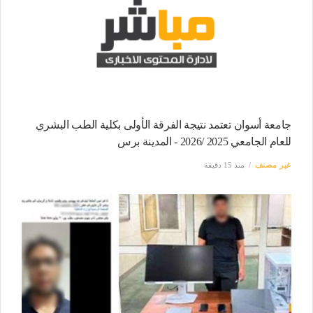
جامعة أسوان تعتمد نتيجة الفرقة الأولى بكلية الطب البشري
للعام الجامعي 2025 /2026 - المدينة برس
غير مصنف
منذ 15 دقيقة