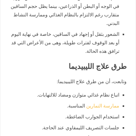
في الوجه أو البطن أو الذراعين، بينما يظل حجم الساقين
متقارب رغم الالتزام بالنظام الغذائي وممارسة النشاط
البدني.
الشعور بثقل أو إجهاد في الساقين، خاصة في نهاية اليوم
أو بعد الوقوف لفترات طويلة، وهى من الأعراض التي قد
ترافق هذه الحالة.
طرق علاج الليبيديما
وتابعت، أن من طرق علاج الليبيديما:
اتباع نظام غذائي متوازن ومضاد للالتهابات.
ممارسة التمارين
المناسبة.
استخدام الجوارب الضاغطة.
جلسات التصريف الليمفاوي عند الحاجة.