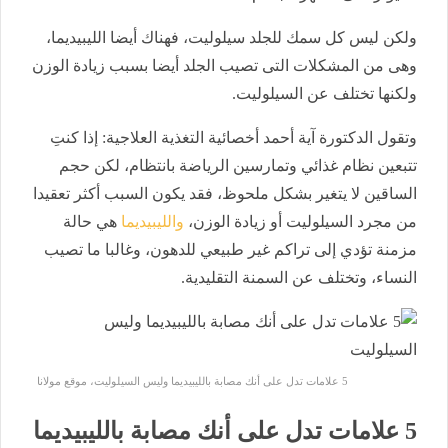
ولكن ليس كل سمك للجلد سيلوليت، فهناك أيضا الليبيديما،
وهى من المشكلات التى تصيب الجلد أيضا بسبب زيادة الوزن
ولكنها تختلف عن السيلوليت.
وتقول الدكتورة آية أحمد أخصائية التغذية العلاجية: إذا كنتِ
تتبعين نظام غذائي وتمارسين الرياضة بانتظام، لكن حجم
الساقين لا يتغير بشكل ملحوظ، فقد يكون السبب أكثر تعقيدا
من مجرد السيلوليت أو زيادة الوزن،
والليبيديما
هي حالة
مزمنة تؤدي إلى تراكم غير طبيعي للدهون، وغالبا ما تصيب
النساء، وتختلف عن السمنة التقليدية.
5 علامات تدل على أنك مصابة بالليبيديما وليس السيلوليت، موقع مولانا
5 علامات تدل على أنك مصابة بالليبيديما