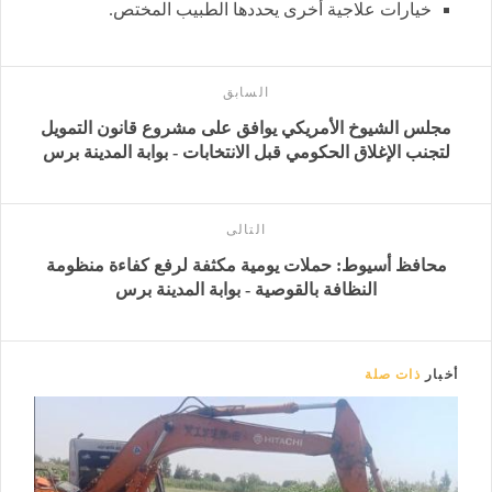
خيارات علاجية أخرى يحددها الطبيب المختص.
السابق
مجلس الشيوخ الأمريكي يوافق على مشروع قانون التمويل
لتجنب الإغلاق الحكومي قبل الانتخابات - بوابة المدينة برس
التالى
محافظ أسيوط: حملات يومية مكثفة لرفع كفاءة منظومة
النظافة بالقوصية - بوابة المدينة برس
أخبار
ذات صلة