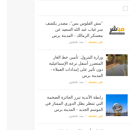
"مش الفلوس بس"، مصدر يكشف
سر غياب عبد الله السعيد عن
معسكر الزمالك - المدينة برس
غير مصنف
منذ دقيقتين
وزارة البترول: تأمين خط الغاز
المتضرر أسفل ترعة الإسماعيلية
دون تأثير على إمدادات العملاء -
المدينة برس
غير مصنف
منذ دقيقتين
رابطة الأندية تبرز الجائزة الضخمة
التي تنتظر بطل الدوري الممتاز في
الموسم الجديد - المدينة برس
غير مصنف
منذ دقيقتين