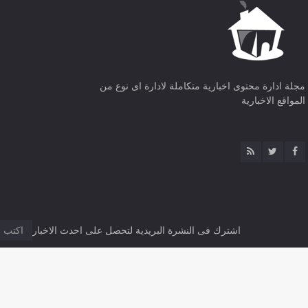
مجلة ادارة محتوى اخبارية متكاملة لادارة اى نوع من
المواقع الاخبارية
اشترك فى النشرة البريدية لتحصل على احدث الاخبار