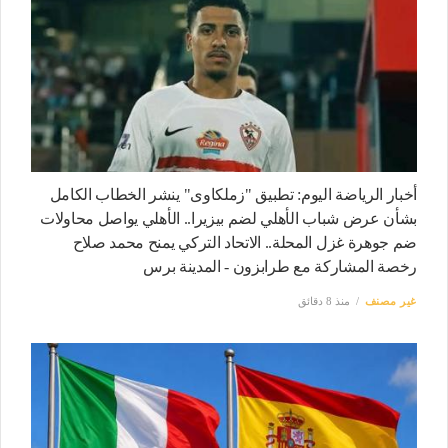
أخبار الرياضة اليوم: تطبيق "زملكاوى" ينشر الخطاب الكامل
بشأن عرض شباب الأهلي لضم بيزيرا.. الأهلي يواصل محاولات
ضم جوهرة غزل المحلة.. الاتحاد التركي يمنح محمد صلاح
رخصة المشاركة مع طرابزون - المدينة برس
غير مصنف
منذ 8 دقائق