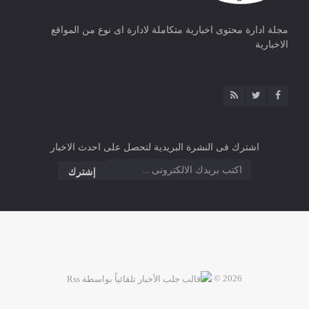
مجلة ادارة محتوى اخبارية متكاملة لادارة اى نوع من المواقع
الاخبارية
اشترك فى النشرة البريدية لتحصل على احدث الاخبار
2026 ©