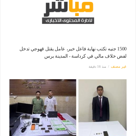
1500 جنيه تكتب نهاية فاعل خير، عامل يقتل قهوجي تدخل
لفض خلاف مالي في كرداسة - المدينة برس
غير مصنف
منذ 16 دقيقة