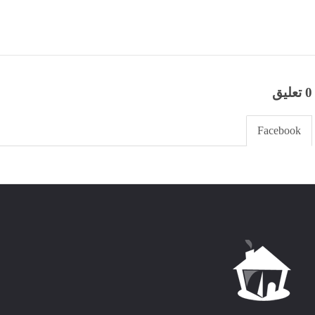
0 تعليق
Facebook