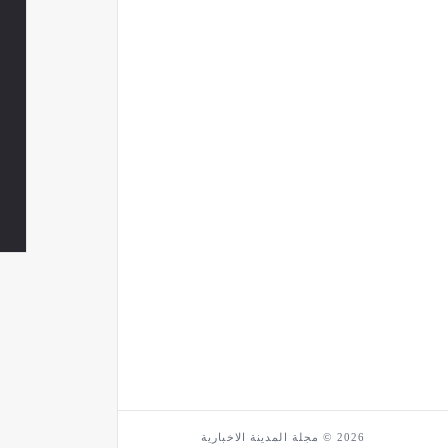
2026 © مجلة المدينة الاخبارية