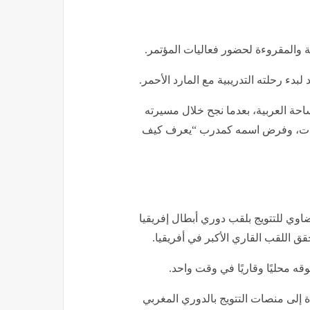
ة والمقروءة لحضور فعاليات المؤتمر.
دء رحلته التدريبية مع المارد الأحمر.
ساحة العربية، بعدما نجح خلال مسيرته
منتخبات، وفرض اسمه كمدرب “يعرف كيف
ضاوي للتتويج بلقب دوري أبطال إفريقيا
 محليًا وقاريًا في وقت واحد.
 إلى منصات التتويج بالدوري المغربي