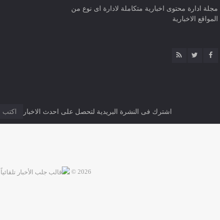
مجلة ادارة محتوى اخبارية متكاملة لادارة اى نوع من
المواقع الاخبارية
اشترك فى النشرة البريدية لتحصل على احدث الاخبار
2026 ©