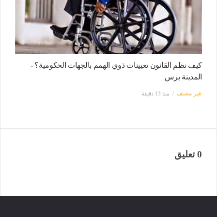
كيف نظم القانون تعيينات ذوي الهمم بالجهات الحكومية؟ -
المدينة برس
غير مصنف
منذ 13 دقيقة
0 تعليق