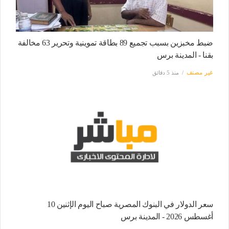
ضبط مخبزين بسبب تجميع 89 بطاقة تموينية وتحرير 63 مخالفة
بقنا - المدينة برس
غير مصنف
منذ 5 دقائق
سعر الدولار في البنوك المصرية صباح اليوم الإثنين 10
أغسطس 2026 - المدينة برس