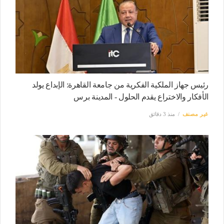
رئيس جهاز الملكية الفكرية من جامعة القاهرة: الإبداع يولد
الأفكار والاختراع يقدم الحلول - المدينة برس
غير مصنف
منذ 3 دقائق