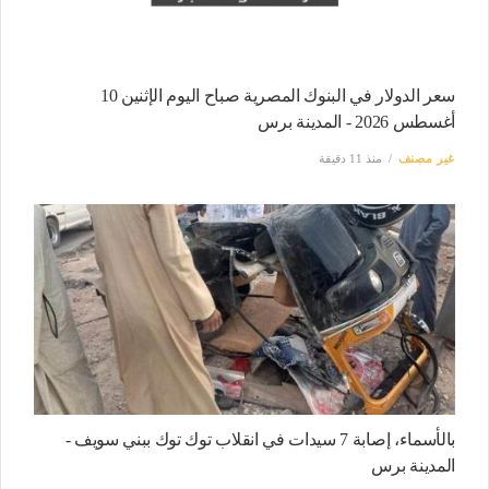
سعر الدولار في البنوك المصرية صباح اليوم الإثنين 10
أغسطس 2026 - المدينة برس
غير مصنف
منذ 11 دقيقة
بالأسماء، إصابة 7 سيدات في انقلاب توك توك ببني سويف -
المدينة برس