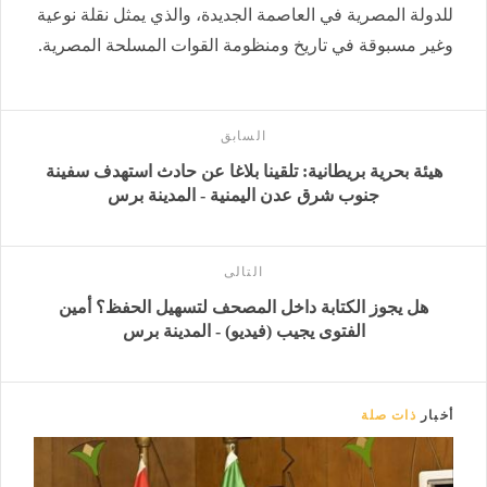
للدولة المصرية في العاصمة الجديدة، والذي يمثل نقلة نوعية
وغير مسبوقة في تاريخ ومنظومة القوات المسلحة المصرية.
السابق
هيئة بحرية بريطانية: تلقينا بلاغا عن حادث استهدف سفينة
جنوب شرق عدن اليمنية - المدينة برس
التالى
هل يجوز الكتابة داخل المصحف لتسهيل الحفظ؟ أمين
الفتوى يجيب (فيديو) - المدينة برس
أخبار
ذات صلة