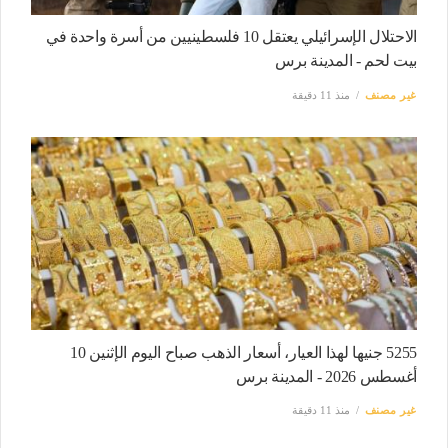
الاحتلال الإسرائيلي يعتقل 10 فلسطينيين من أسرة واحدة في
بيت لحم - المدينة برس
غير مصنف
منذ 11 دقيقة
5255 جنيها لهذا العيار، أسعار الذهب صباح اليوم الإثنين 10
أغسطس 2026 - المدينة برس
غير مصنف
منذ 11 دقيقة