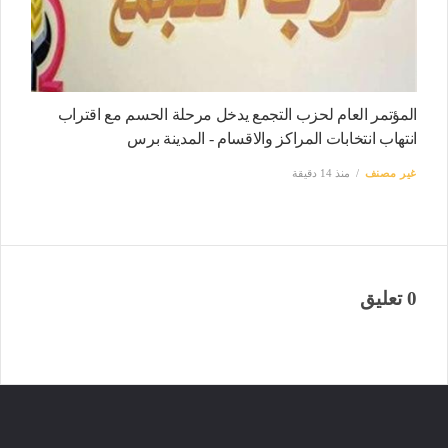
المؤتمر العام لحزب التجمع يدخل مرحلة الحسم مع اقتراب
انتهاب انتخابات المراكز والاقسام - المدينة برس
غير مصنف
منذ 14 دقيقة
0 تعليق