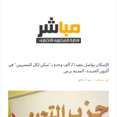
الإسكان تواصل تنفيذ 25 ألف وحدة بـ"سكن لكل المصريين" في
أكتوبر الجديدة - المدينة برس
غير مصنف
منذ 6 دقائق