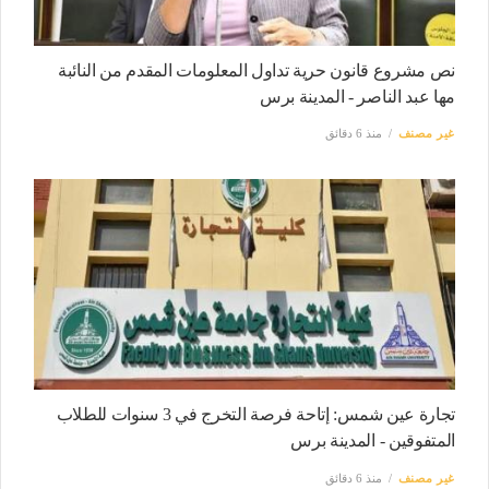
نص مشروع قانون حرية تداول المعلومات المقدم من النائبة
مها عبد الناصر - المدينة برس
غير مصنف
منذ 6 دقائق
تجارة عين شمس: إتاحة فرصة التخرج في 3 سنوات للطلاب
المتفوقين - المدينة برس
غير مصنف
منذ 6 دقائق