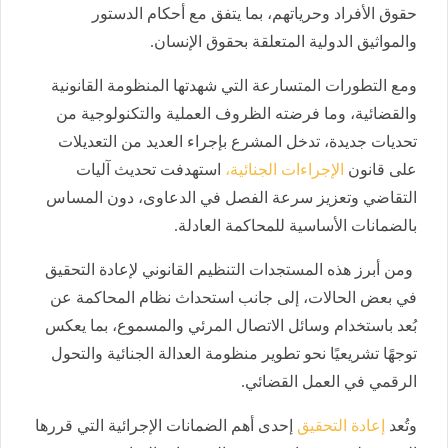
حقوق الأفراد وحرياتهم، بما يتفق مع أحكام الدستور
والمواثيق الدولية المتعلقة بحقوق الإنسان.
ومع التطورات المتسارعة التي شهدتها المنظومة القانونية
والقضائية، وما فرضته الظروف العملية والتكنولوجية من
تحديات جديدة، تدخل المشرع بإجراء العديد من التعديلات
على قانون
الإجراءات الجنائية،
استهدفت تحديث آليات
التقاضي وتعزيز سرعة الفصل في الدعاوى، دون المساس
بالضمانات الأساسية للمحاكمة العادلة.
ومن أبرز هذه المستجدات التنظيم القانوني لإعادة التحقيق
في بعض الحالات، إلى جانب استحداث نظام المحاكمة عن
بُعد باستخدام وسائل الاتصال المرئي والمسموع، بما يعكس
توجهًا تشريعيًا نحو تطوير منظومة العدالة الجنائية والتحول
الرقمي في العمل القضائي.
وتُعد
إعادة التحقيق
إحدى أهم الضمانات الإجرائية التي قررها