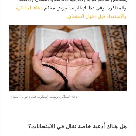
والمذاكرة، وفي هذا الإطار نستعرض معكم
دعاء المذاكرة
والاستعداد قبل دخول الامتحان
.
دعاء المذاكرة وتثبيت المعلومة قبل دخول الامتحان
هل هناك أدعية خاصة تقال في الامتحانات؟