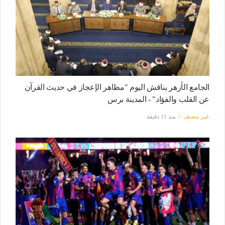
الجامع الأزهر يناقش اليوم "مظاهر الإعجاز في حديث القرآن
عن القلب والفؤاد" - المدينة برس
غير مصنف
منذ 11 دقيقة