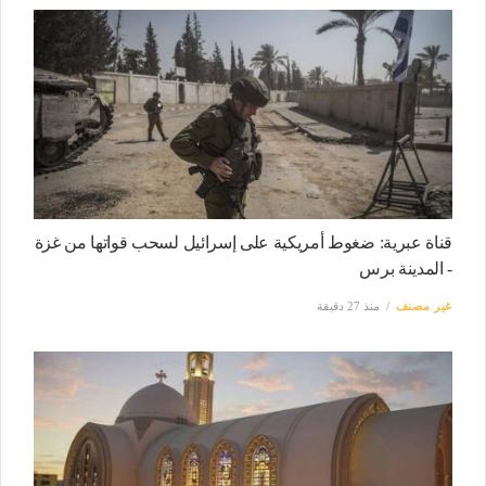
قناة عبرية: ضغوط أمريكية على إسرائيل لسحب قواتها من غزة
- المدينة برس
غير مصنف
منذ 27 دقيقة