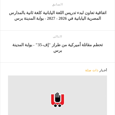
السابق
اتفاقية تعاون لبدء تدريس اللغة اليابانية كلغة ثانية بالمدارس
المصرية اليابانية في 2026 - 2027 - بوابة المدينة برس
التالى
تحطم مقاتلة أميركية من طراز "إف-35" - بوابة المدينة
برس
أخبار
ذات صلة