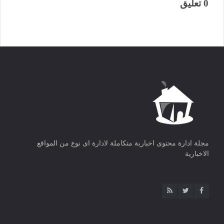
0 تعليق
مجلة ادارة محتوى اخبارية متكاملة لادارة اى نوع من المواقع
الاخبارية