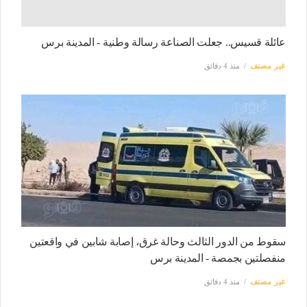
عائلة قسيس.. جعلت الصناعة رسالة وطنية - المدينة برس
غير مصنف
منذ 4 دقائق
سقوط من الدور الثالث وحالة غرق، إصابة شابين في واقعتين
منفصلتين بجمصة - المدينة برس
غير مصنف
منذ 4 دقائق