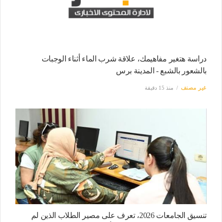
دراسة هتغير مفاهيمك، علاقة شرب الماء أثناء الوجبات
بالشعور بالشبع - المدينة برس
غير مصنف
منذ 15 دقيقة
تنسيق الجامعات 2026، تعرف على مصير الطلاب الذين لم