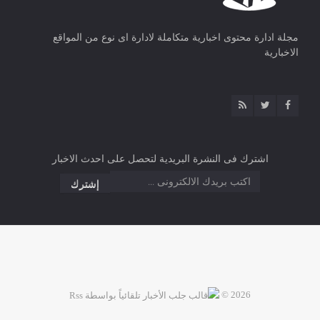
مجلة ادارة محتوى اخبارية متكاملة لادارة اى نوع من المواقع
الاخبارية
اشترك فى النشرة البريدية لتحصل على احدث الاخبار
2026 ©