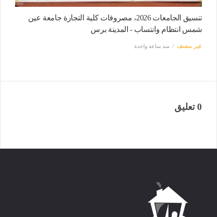
تنسيق الجامعات 2026، مصروفات كلية التجارة جامعة عين
شمس انتظام وانتساب - المدينة برس
غير مصنف
منذ ساعة واحدة
0 تعليق