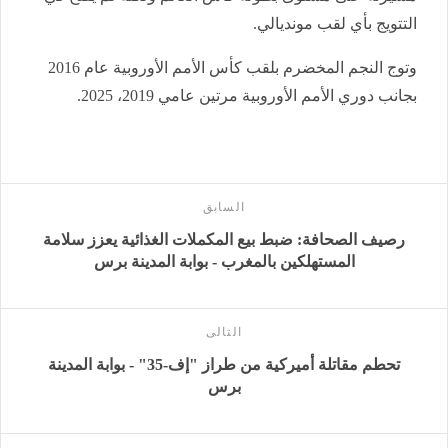
التتويج بأي لقب مونديالي.
وتوج النجم المخضرم بلقب كأس الأمم الأوروبية عام 2016
بجانب دوري الأمم الأوروبية مرتين عامي 2019، 2025.
السابق
رصيف الصحافة: ضبط بيع المكملات الغذائية يعزز سلامة
المستهلكين بالمغرب - بوابة المدينة برس
التالى
تحطم مقاتلة أميركية من طراز "إف-35" - بوابة المدينة
برس