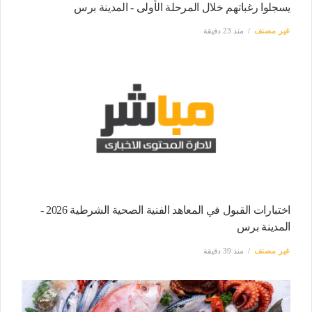
يسجلوا رغباتهم خلال المرحلة الأولى - المدينة برس
غير مصنف
منذ 23 دقيقة
اختبارات القبول في المعاهد الفنية الصحية الشرطية 2026 -
المدينة برس
غير مصنف
منذ 39 دقيقة