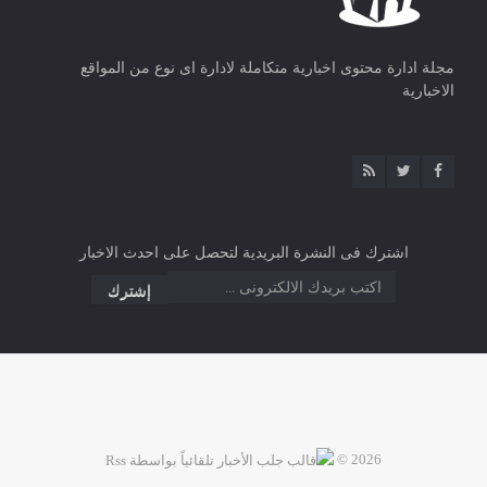
مجلة ادارة محتوى اخبارية متكاملة لادارة اى نوع من المواقع
الاخبارية
اشترك فى النشرة البريدية لتحصل على احدث الاخبار
2026 ©