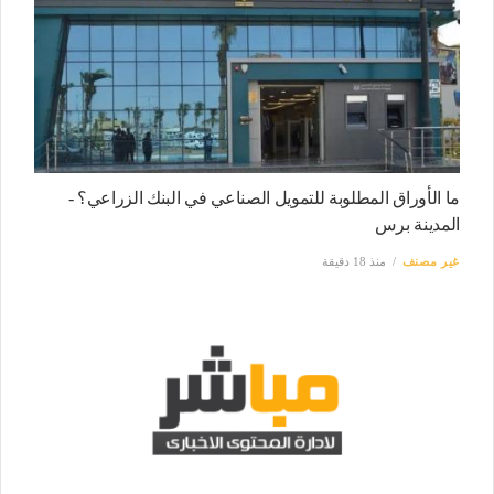
ما الأوراق المطلوبة للتمويل الصناعي في البنك الزراعي؟ -
المدينة برس
غير مصنف
منذ 18 دقيقة