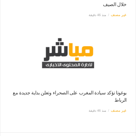
خلال الصيف
غير مصنف
منذ 46 دقيقة
بوغوتا تؤكد سيادة المغرب على الصحراء وتعلن بداية جديدة مع
الرباط
غير مصنف
منذ 46 دقيقة