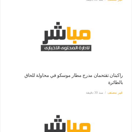
راكبتان تقتحمان مدرج مطار موسكو في محاولة للحاق
بالطائرة
غير مصنف
منذ 30 دقيقة