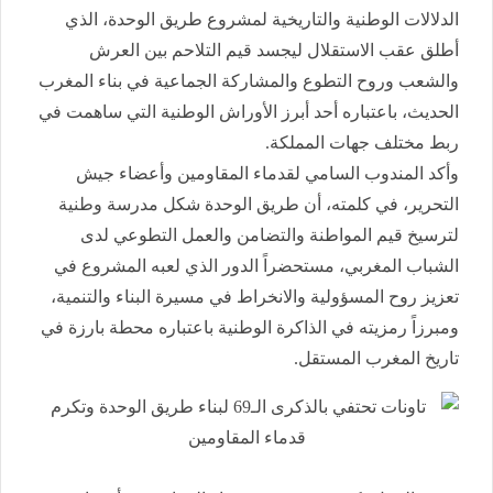
الدلالات الوطنية والتاريخية لمشروع طريق الوحدة، الذي
أطلق عقب الاستقلال ليجسد قيم التلاحم بين العرش
والشعب وروح التطوع والمشاركة الجماعية في بناء المغرب
الحديث، باعتباره أحد أبرز الأوراش الوطنية التي ساهمت في
ربط مختلف جهات المملكة.
وأكد المندوب السامي لقدماء المقاومين وأعضاء جيش
التحرير، في كلمته، أن طريق الوحدة شكل مدرسة وطنية
لترسيخ قيم المواطنة والتضامن والعمل التطوعي لدى
الشباب المغربي، مستحضراً الدور الذي لعبه المشروع في
تعزيز روح المسؤولية والانخراط في مسيرة البناء والتنمية،
ومبرزاً رمزيته في الذاكرة الوطنية باعتباره محطة بارزة في
تاريخ المغرب المستقل.