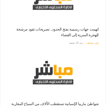
اتهمت جهات رسمية بفتح الحدود.. تصريحات تقود مرشحة
للهجرة السرية إلى القضاء
غير مصنف
منذ 38 دقيقة
شواطئ ماربيا الإسبانية تستقطب الآلاف من السياح المغاربة