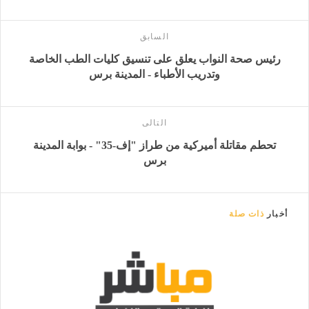
السابق
رئيس صحة النواب يعلق على تنسيق كليات الطب الخاصة
وتدريب الأطباء - المدينة برس
التالى
تحطم مقاتلة أميركية من طراز "إف-35" - بوابة المدينة
برس
أخبار
ذات صلة