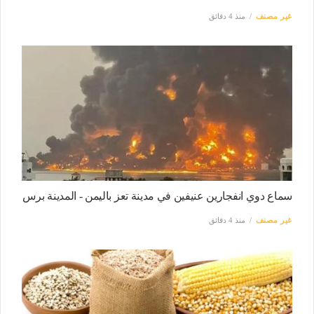
غير مصنف
منذ 4 دقائق
سماع دوي انفجارين عنيفين في مدينة تعز باليمن - المدينة برس
غير مصنف
منذ 4 دقائق