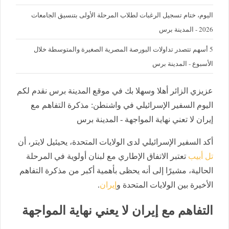
اليوم، ختام تسجيل الرغبات لطلاب المرحلة الأولى بتنسيق الجامعات
2026 - المدينة برس
5 أسهم تتصدر تداولات البورصة المصرية الصغيرة والمتوسطة خلال
الأسبوع - المدينة برس
عزيزي الزائر أهلا وسهلا بك في موقع المدينة برس نقدم لكم
اليوم السفير الإسرائيلي في واشنطن: مذكرة التفاهم مع
إيران لا تعني نهاية المواجهة - المدينة برس
أكد السفير الإسرائيلي لدى الولايات المتحدة، يحيئيل لايتر، أن
تل أبيب
تعتبر الاتفاق الإطاري مع لبنان أولوية في المرحلة
الحالية، مشيرًا إلى أنه يحظى بأهمية أكبر من مذكرة التفاهم
الأخيرة بين الولايات المتحدة و
إيران
.
التفاهم مع إيران لا يعني نهاية المواجهة