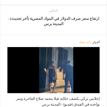
التالى
ارتفاع سعر صرف الدولار في البنوك المصرية (آخر تحديث) -
المدينة برس
أخبار
ذات صلة
إعلامي تركي يكشف حكاية فيلا محمد صلاح الفاخرة وسر
تواجده في الفندق (فيديو) - المدينة برس