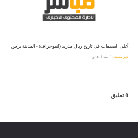
أغلى الصفقات في تاريخ ريال مدريد (انفوجراف) - المدينة برس
غير مصنف
منذ 4 دقائق
0 تعليق