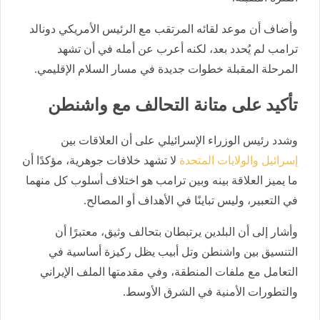
وأضاف أن موعد لقائه المرتقب مع الرئيس الأمريكي دونالد
ترامب لم يُحدد بعد، لكنه أعرب عن أمله في أن تشهد
المرحلة المقبلة خطوات جديدة في مسار السلام الإقليمي.
تأكيد على متانة التحالف مع واشنطن
وشدد رئيس الوزراء الإسرائيلي على أن العلاقات بين
إسرائيل والولايات المتحدة
لا تشهد خلافات جوهرية، مؤكدًا أن
ما يميز العلاقة بينه وبين ترامب هو اختلاف أسلوب كل منهما
في التعبير، وليس تباينًا في الأهداف أو المصالح.
وأشار إلى أن البلدين يرتبطان بتحالف وثيق، معتبرًا أن
التنسيق بين واشنطن وتل أبيب يظل ركيزة أساسية في
التعامل مع ملفات المنطقة، وفي مقدمتها الملف الإيراني
والتطورات الأمنية في الشرق الأوسط.