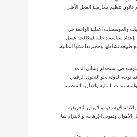
ام قانون تنظيم ممارسة العمل الأهلي
يات والمؤسسات الأهلية الواقعة في
 بإعداد سياسة داخلية لمكافحة غسل
ع طبيعة نشاطها وحجم تعاملاتها المالية،
لتوسع في استخدام وسائل الدفع
م توجه الدولة نحو التحول الرقمي
المستندات المالية والإدارية المنظمة
أدلة الإرشادية والأوراق التعريفية
لأموال وتمويل الإرهاب، والالتزام بما