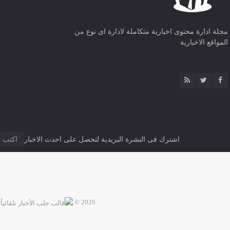
مجلة ادارة محتوى اخبارية متكاملة لادارة اى نوع من
المواقع الاخبارية
اشترك فى النشرة البريدية لتحصل على احدث الاخبار
2026 ©