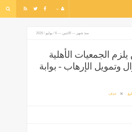
منذ شهر — الاثنين — 6 / يوليو / 2026
لزم الجمعيات الأهلية
 وتمويل الإرهاب - بوابة
ليغ
حذف