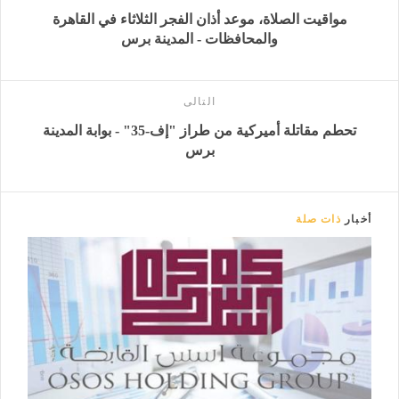
مواقيت الصلاة، موعد أذان الفجر الثلاثاء في القاهرة
والمحافظات - المدينة برس
التالى
تحطم مقاتلة أميركية من طراز "إف-35" - بوابة المدينة
برس
أخبار
ذات صلة