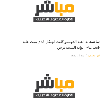
دينا شحاتة: لعبة الدومينو كانت الهيكل الذي بنيت عليه
«انخدعنا» - بوابة المدينة برس
غير مصنف
منذ 11 دقيقة