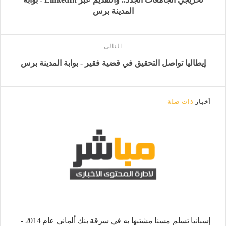
المدينة برس
التالى
إيطاليا تواصل التحقيق في قضية فقير - بوابة المدينة برس
أخبار
ذات صلة
إسبانيا تسلم مسنا مشتبها به في سرقة بنك ألماني عام 2014 -