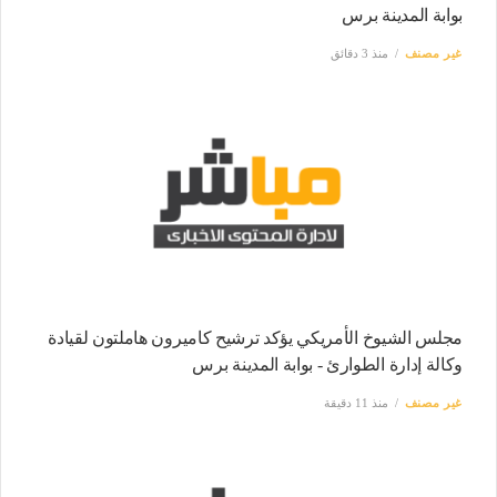
بوابة المدينة برس
غير مصنف
منذ 3 دقائق
مجلس الشيوخ الأمريكي يؤكد ترشيح كاميرون هاملتون لقيادة
وكالة إدارة الطوارئ - بوابة المدينة برس
غير مصنف
منذ 11 دقيقة