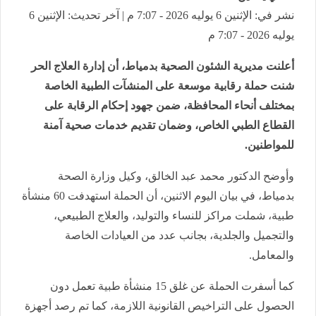
نشر في: الإثنين 6 يوليه 2026 - 7:07 م | آخر تحديث: الإثنين 6
يوليه 2026 - 7:07 م
أعلنت مديرية الشئون الصحية بدمياط، أن إدارة العلاج الحر
شنت حملة رقابية موسعة على المنشآت الطبية الخاصة
بمختلف أنحاء المحافظة، ضمن جهود إحكام الرقابة على
القطاع الطبي الخاص، وضمان تقديم خدمات صحية آمنة
للمواطنين.
وأوضح الدكتور محمد عبد الخالق، وكيل وزارة الصحة
بدمياط، في بيان اليوم الاثنين، أن الحملة استهدفت 60 منشأة
طبية، شملت مراكز للنساء والتوليد، والعلاج الطبيعي،
والتجميل والجلدية، بجانب عدد من العيادات الخاصة
والمعامل.
كما أسفرت الحملة عن غلق 15 منشأة طبية تعمل دون
الحصول على التراخيص القانونية اللازمة، كما تم رصد أجهزة