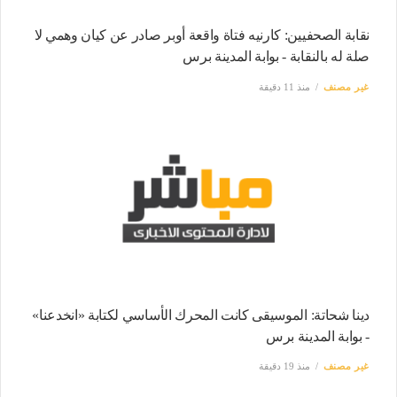
نقابة الصحفيين: كارنيه فتاة واقعة أوبر صادر عن كيان وهمي لا
صلة له بالنقابة - بوابة المدينة برس
غير مصنف
منذ 11 دقيقة
دينا شحاتة: الموسيقى كانت المحرك الأساسي لكتابة «انخدعنا»
- بوابة المدينة برس
غير مصنف
منذ 19 دقيقة