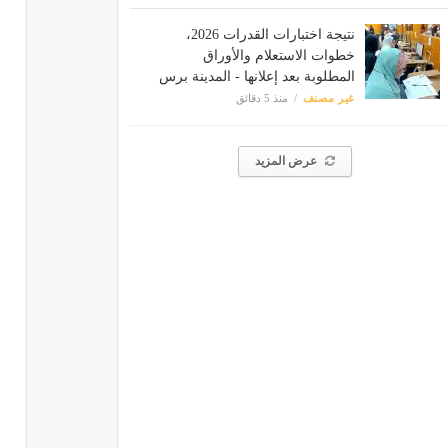
نتيجة اختبارات القدرات 2026،
خطوات الاستعلام والأوراق
المطلوبة بعد إعلانها - المدينة برس
غير مصنف
منذ 5 دقائق
عرض المزيد