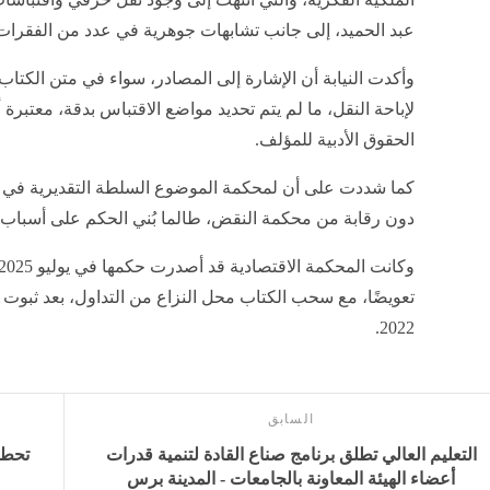
عبد الحميد، إلى جانب تشابهات جوهرية في عدد من الفقرات،
وأكدت النيابة أن الإشارة إلى المصادر، سواء في متن الكتاب أو 
لإباحة النقل، ما لم يتم تحديد مواضع الاقتباس بدقة، معتبرة أ
الحقوق الأدبية للمؤلف.
كما شددت على أن لمحكمة الموضوع السلطة التقديرية في وزن
دون رقابة من محكمة النقض، طالما بُني الحكم على أسباب 
تعويضًا، مع سحب الكتاب محل النزاع من التداول، بعد ثبوت 
2022.
السابق
التعليم العالي تطلق برنامج صناع القادة لتنمية قدرات
أعضاء الهيئة المعاونة بالجامعات - المدينة برس