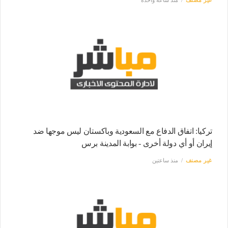
تركيا: اتفاق الدفاع مع السعودية وباكستان ليس موجها ضد
إيران أو أي دولة أخرى - بوابة المدينة برس
غير مصنف
منذ ساعتين