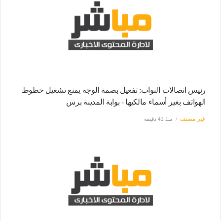
رئيس اتصالات النواب: تفعيل بصمة الوجه يمنع تشغيل خطوط
الهواتف بغير أسماء مالكيها - بوابة المدينة برس
غير مصنف
منذ 42 دقيقة