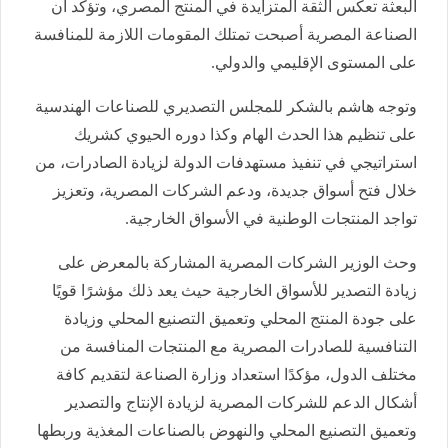
البعثة تعكس الثقة المتزايدة في المنتج المصري، وتؤكد أن
الصناعة المصرية أصبحت تمتلك المقومات اللازمة للمنافسة
على المستوى الإقليمي والدولي.
وتوجه هاشم بالشكر للمجلس التصديري للصناعات الهندسية
على تنظيم هذا الحدث الهام وكذا دوره الحيوي كشريك
استراتيجي في تنفيذ مستهدفات الدولة لزيادة الصادرات، من
خلال فتح أسواق جديدة، ودعم الشركات المصرية، وتعزيز
تواجد المنتجات الوطنية في الأسواق الخارجية.
وحث الوزير الشركات المصرية المشاركة بالمعرض على
زيادة التصدير للأسواق الخارجية حيث يعد ذلك مؤشرًا قويًا
على جودة المنتج المحلي وتعميق التصنيع المحلي وزيادة
التنافسية للصادرات المصرية مع المنتجات المنافسة من
مختلف الدول، مؤكدًا استعداد وزارة الصناعة لتقديم كافة
أشكال الدعم للشركات المصرية لزيادة الإنتاج والتصدير
وتعميق التصنيع المحلي والنهوض بالصناعات المغذية وربطها