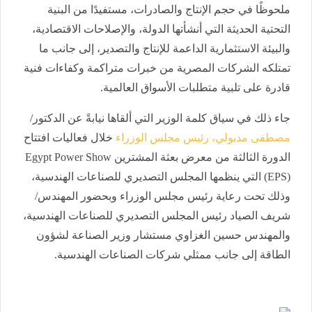
ملحوظًا في حجم الإنتاج والصادرات، مستفيدًا من البنية
التحتية الحديثة التي أنشأتها الدولة، والإصلاحات الاقتصادية،
والبيئة الاستثمارية الداعمة للإنتاج والتصدير، إلى جانب ما
تمتلكه الشركات المصرية من خبرات متراكمة وكفاءات فنية
قادرة على تلبية متطلبات الأسواق العالمية.
جاء ذلك في سياق كلمة الوزير التي ألقاها نيابةً عن الدكتور/
مصطفى مدبولي، رئيس مجلس الوزراء
خلال فعاليات افتتاح
الدورة الثالثة من معرض بعثة المشترين Egypt Power Show
(EPS) التي ينظمها المجلس التصديري للصناعات الهندسية،
وذلك تحت رعاية رئيس مجلس الوزراء وبحضور المهندس/
شريف الصياد رئيس المجلس التصديري للصناعات الهندسية،
والمهندس حسين الغزاوي مستشار وزير الصناعة لشؤون
الطاقة إلى جانب ممثلي شركات الصناعات الهندسية.