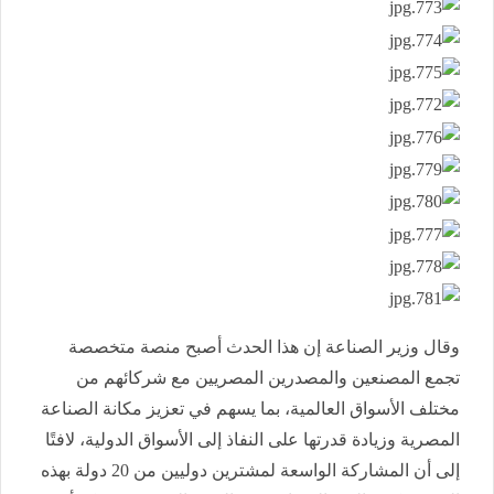
وقال وزير الصناعة إن هذا الحدث أصبح منصة متخصصة
تجمع المصنعين والمصدرين المصريين مع شركائهم من
مختلف الأسواق العالمية، بما يسهم في تعزيز مكانة الصناعة
المصرية وزيادة قدرتها على النفاذ إلى الأسواق الدولية، لافتًا
إلى أن المشاركة الواسعة لمشترين دوليين من 20 دولة بهذه