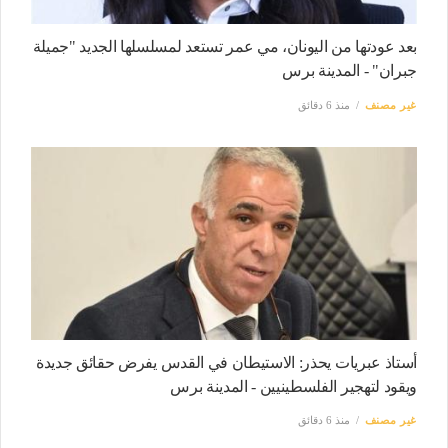
بعد عودتها من اليونان، مي عمر تستعد لمسلسلها الجديد "جميلة
جبران" - المدينة برس
غير مصنف
منذ 6 دقائق
أستاذ عبريات يحذر: الاستيطان في القدس يفرض حقائق جديدة
ويقود لتهجير الفلسطينيين - المدينة برس
غير مصنف
منذ 6 دقائق