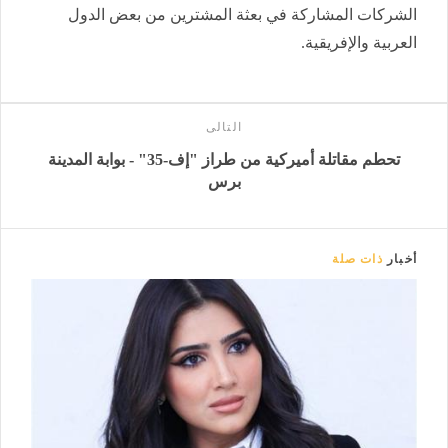
الشركات المشاركة في بعثة المشترين من بعض الدول
العربية والإفريقية.
التالى
تحطم مقاتلة أميركية من طراز "إف-35" - بوابة المدينة
برس
أخبار
ذات صلة