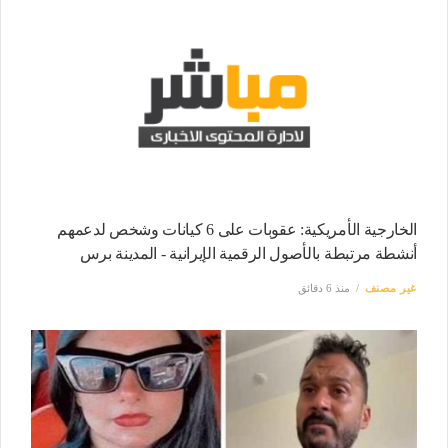
الخارجية الأمريكية: عقوبات على 6 كيانات وشخص لدعمهم
أنشطة مرتبطة بالأصول الرقمية الإيرانية - المدينة برس
غير مصنف
منذ 6 دقائق