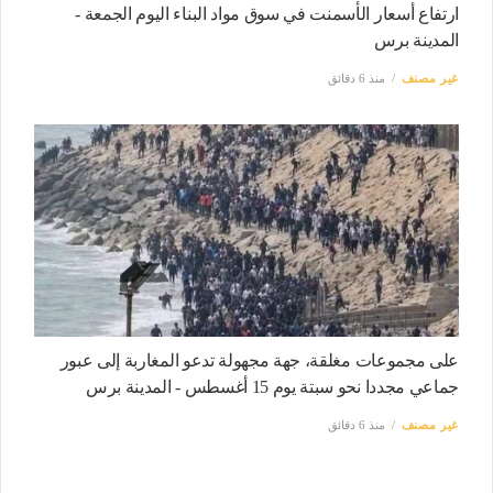
ارتفاع أسعار الأسمنت في سوق مواد البناء اليوم الجمعة -
المدينة برس
غير مصنف
منذ 6 دقائق
على مجموعات مغلقة، جهة مجهولة تدعو المغاربة إلى عبور
جماعي مجددا نحو سبتة يوم 15 أغسطس - المدينة برس
غير مصنف
منذ 6 دقائق