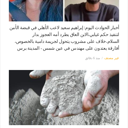
أخبار الحوادث اليوم: إبراهيم سعيد لاعب الأهلي في قبضة الأمن
لتنفيذ حكم غيابي،الابن العاق يطرد أمه العجوز بدار
السلام،خلاف على مشروب يتحول لجريمة دامية بالخصوص،
أفارقة يعتدون على مهندس في عين شمس - المدينة برس
غير مصنف
منذ 6 دقائق