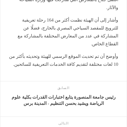
والآثار.
وأشار إلى أن الهيئة نظمت أكثر من 164 رحلة تعريفية
للترويج للمقصد السياحي المصري بالخارج، فضلًا عن
المشاركة في عدد من المعارض المختلفة بالمشاركة مع
القطاع الخاص.
وأوضح أن تم تحديث الموقع الرسمي للهيئة وتحديثه بأكثر من
10 لغات مختلفة لتقديم كافة الخدمات التعريفية للسائحين.
السابق
رئيس جامعة المنصورة يتابع اختبارات القدرات بكلية علوم
الرياضة ويشيد بحسن التنظيم - المدينة برس
التالى