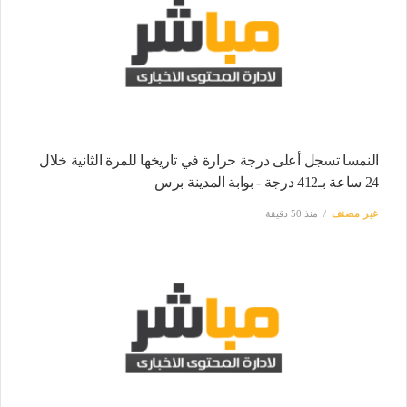
النمسا تسجل أعلى درجة حرارة في تاريخها للمرة الثانية خلال
24 ساعة بـ412 درجة - بوابة المدينة برس
غير مصنف
منذ 50 دقيقة