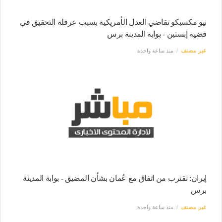
نيو مكسيكو تقاضي العدل الأمريكية بسبب عرقلة التحقيق في
قضية إبستين - بوابة المدينة برس
غير مصنف
منذ ساعة واحدة
إيران: نقترب من اتفاق مع عُمان بشأن المضيق - بوابة المدينة
برس
غير مصنف
منذ ساعة واحدة