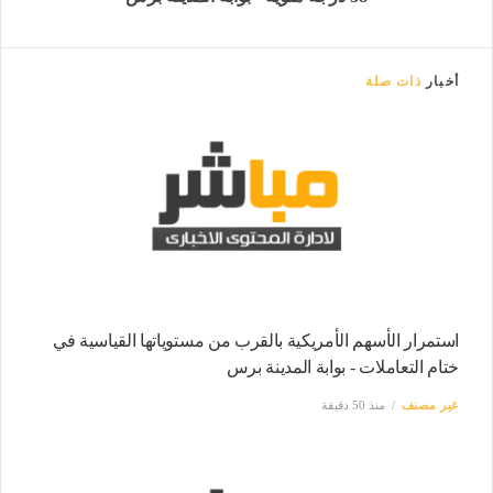
أخبار
ذات صلة
استمرار الأسهم الأمريكية بالقرب من مستوياتها القياسية في
ختام التعاملات - بوابة المدينة برس
غير مصنف
منذ 50 دقيقة