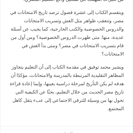
وينقسم الكتاب إلى عشرة فصول ترصد تاريخ الامتحانات في
مصر، وتتعقب ظواهر مثل الغش وتسريب الامتحانات
والدروس الخصوصية والكتب الخارجية، كما يجيب عن أسئلة
عديدة، منها: متى ظهرت الدروس الخصوصية؟ ومن أول من
قام بتسريب الامتحانات في مصر؟ ومتى بدأ الغش في
الامتحانات؟
ويشير محمد توفيق في مقدمة الكتاب إلى أن التعليم يتجاوز
المظاهر التقليدية المرتبطة بالمدرسة والامتحانات، مؤكدًا أن
هدفه لم يكن التأريخ لمرحلة دراسية بعينها، وإنما إعادة قراءة
تاريخ مصر الحديث من خلال التعليم، بحثًا عن الكيفية التي
تحول بها من وسيلة للترقي الاجتماعي إلى عبء يثقل كاهل
المجتمع.