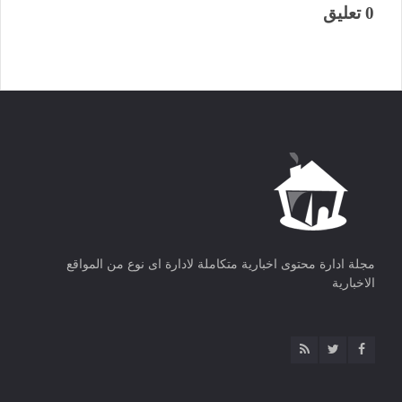
0 تعليق
مجلة ادارة محتوى اخبارية متكاملة لادارة اى نوع من المواقع
الاخبارية