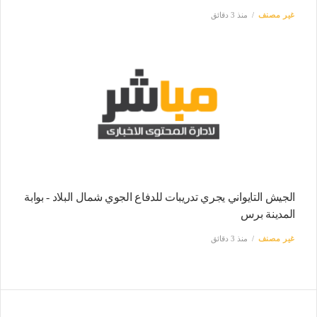
غير مصنف
منذ 3 دقائق
الجيش التايواني يجري تدريبات للدفاع الجوي شمال البلاد - بوابة
المدينة برس
غير مصنف
منذ 3 دقائق