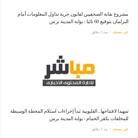
مشروع نقابة الصحفيين لقانون حرية تداول المعلومات أمام
البرلمان بتوقيع 60 نائبا - بوابة المدينة برس
غير مصنف
منذ 3 دقائق
تمهيدا لافتتاحها.. القليوبية تبدأ إجراءات استلام المحطة الوسيطة
للمخلفات بكفر الحمام - بوابة المدينة برس
غير مصنف
منذ 3 دقائق