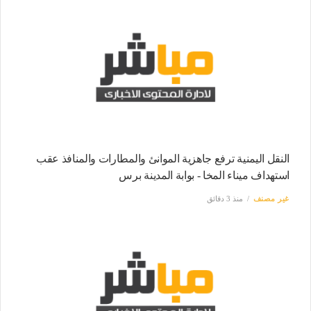
النقل اليمنية ترفع جاهزية الموانئ والمطارات والمنافذ عقب
استهداف ميناء المخا - بوابة المدينة برس
غير مصنف
منذ 3 دقائق