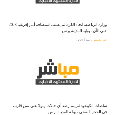
وزارة الرياضة: اتحاد الكرة لم يطلب استضافة أمم إفريقيا 2028
حتى الآن - بوابة المدينة برس
غير مصنف
منذ 3 دقائق
سلطات الكونغو: لم يتم رصد أي حالات إيبولا على متن قارب
في الحجر الصحي - بوابة المدينة برس