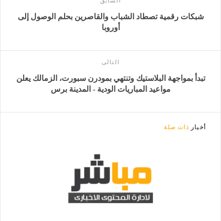
السابق
شبكات رقمية تصطاد الشباب والقاصرين بحلم الوصول إلى
أوروبا
التالى
تبدأ بمواجهة البلاستيك وتنتهي بمودرن سبورت، الزمالك يعلن
مواعيد المباريات الودية - المدينة برس
أخبار
ذات صلة