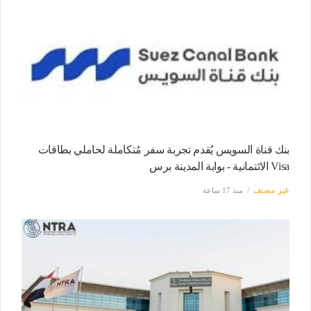
بنك قناة السويس يُقدم تجربة سفر مُتكاملة لحاملي بطاقات
Visa الائتمانية - بوابة المدينة برس
غير مصنف
منذ 17 ساعة