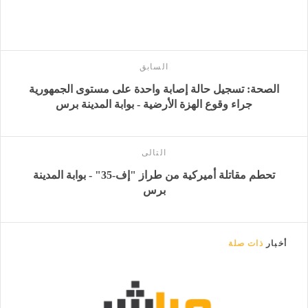
السابق
الصحة: تسجيل حالة إصابة واحدة على مستوى الجمهورية
جراء وقوع الهزة الأرضية - بوابة المدينة برس
التالى
تحطم مقاتلة أميركية من طراز "إف-35" - بوابة المدينة
برس
أخبار
ذات صلة