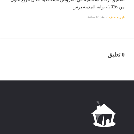
من 2026 - بوابة المدينة برس
غير مصنف
منذ 18 ساعة
0 تعليق