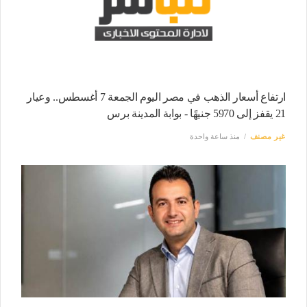
ارتفاع أسعار الذهب في مصر اليوم الجمعة 7 أغسطس.. وعيار
21 يقفز إلى 5970 جنيهًا - بوابة المدينة برس
غير مصنف
منذ ساعة واحدة