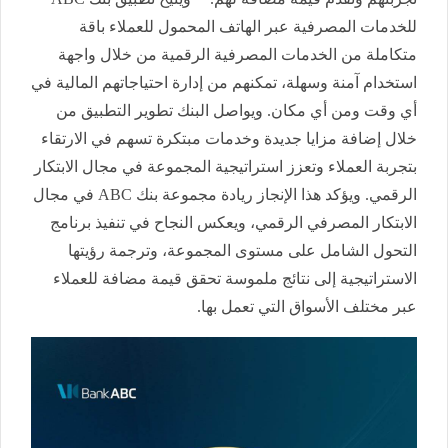
للخدمات المصرفية عبر الهاتف المحمول للعملاء باقة
متكاملة من الخدمات المصرفية الرقمية من خلال واجهة
استخدام آمنة وسهلة، تمكنهم من إدارة احتياجاتهم المالية في
أي وقت ومن أي مكان. ويواصل البنك تطوير التطبيق من
خلال إضافة مزايا جديدة وخدمات مبتكرة تسهم في الارتقاء
بتجربة العملاء وتعزز استراتيجية المجموعة في مجال الابتكار
الرقمي. ويؤكد هذا الإنجاز ريادة مجموعة بنك ABC في مجال
الابتكار المصرفي الرقمي، ويعكس النجاح في تنفيذ برنامج
التحول الشامل على مستوى المجموعة، وترجمة رؤيتها
الاستراتيجية إلى نتائج ملموسة تحقق قيمة مضافة للعملاء
عبر مختلف الأسواق التي تعمل بها.