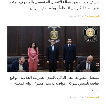
شريف مدحت يقود قطاع الاتصال المؤسسي بالمصرف المتحد
بخبرة تمتد لأكثر من 18 عاماً - بوابة المدينة برس
غير مصنف
منذ 14 ساعة
لتشغيل منظومة النقل الذكي بالمدن العمرانية الجديدة .. توقيع
اتفاقية تأسيس شركة "مواصلات مدن مصر" - بوابة المدينة
برس
غير مصنف
منذ 15 ساعة