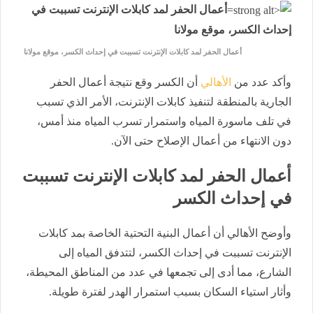
أعمال الحفر لمد كابلات الإنترنت تسببت في
إحداث الكسر، موقع مولانا
أعمال الحفر لمد كابلات الإنترنت تسببت في إحداث الكسر، موقع مولانا
وأكد عدد من
الأهالي
أن الكسر وقع نتيجة أعمال الحفر
الجارية بالمنطقة لتنفيذ كابلات الإنترنت، الأمر الذي تسبب
في تلف ماسورة المياه واستمرار تسرب المياه منذ أمس،
دون الانتهاء من أعمال الإصلاح حتى الآن.
أعمال الحفر لمد كابلات الإنترنت تسببت
في إحداث الكسر
وأوضح الأهالي أن أعمال البنية التحتية الخاصة بمد كابلات
الإنترنت تسببت في إحداث الكسر، لتتدفق المياه إلى
الشارع، مما أدى إلى تجمعها في عدد من المناطق المحيطة،
وأثار استياء السكان بسبب استمرار الهدر لفترة طويلة.