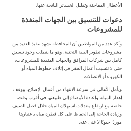
الأعطال المفاجئة وتقليل الخسائر الناتجة عنها.
دعوات للتنسيق بين الجهات المنفذة
للمشروعات
وأكد عدد من المواطنين أن المحافظة تشهد تنفيذ العديد من
مشروعات تطوير البنية التحتية، وهو ما يتطلب وجود تنسيق
كامل بين شركات المرافق والجهات المنفذة للمشروعات،
حتى لا تتسبب أعمال الحفر في إتلاف خطوط المياه أو
الكهرباء أو الاتصالات.
ويأمل الأهالي في سرعة الانتهاء من أعمال الإصلاح، ووقف
إهدار المياه، وإعادة الأوضاع إلى طبيعتها في أقرب وقت،
خاصة مع ارتفاع معدلات استهلاك المياه خلال فصل الصيف
وزيادة الحاجة إلى الحفاظ على كل قطرة مياه باعتبارها
موردًا حيويًا لا غنى عنه.