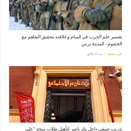
تفسير حلم الحرب في المنام وعلاقته بتحقيق التفاهم مع
الخصوم - المدينة برس
غير مصنف
منذ 8 دقائق
تدريب صيفي داخل بنك ناصر لتأهيل طلاب منحة "علي