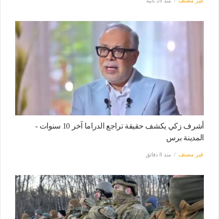
غير مصنف
منذ 28 ثانية
أشرف زكي يكشف حقيقة تراجع الدراما آخر 10 سنوات -
المدينة برس
غير مصنف
منذ 8 دقائق