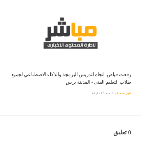
رفعت فياض: اتجاه لتدريس البرمجة والذكاء الاصطناعي لجميع
طلاب التعليم الفني - المدينة برس
غير مصنف
منذ 13 دقيقة
0 تعليق