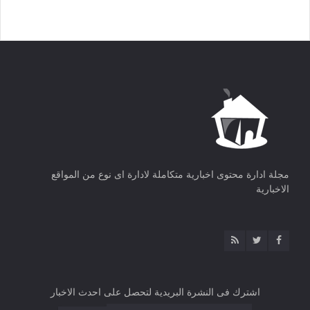
مجلة ادارة محتوى اخبارية متكاملة لادارة اى نوع من المواقع
الاخبارية
اشترك فى النشرة البريدية لتحصل على احدث الاخبار