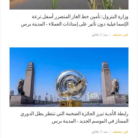
وزارة البترول: تأمين خط الغاز المتضرر أسفل ترعة
الإسماعيلية دون تأثير على إمدادات العملاء - المدينة برس
غير مصنف
منذ 5 دقائق
رابطة الأندية تبرز الجائزة الضخمة التي تنتظر بطل الدوري
الممتاز في الموسم الجديد - المدينة برس
غير مصنف
منذ 5 دقائق