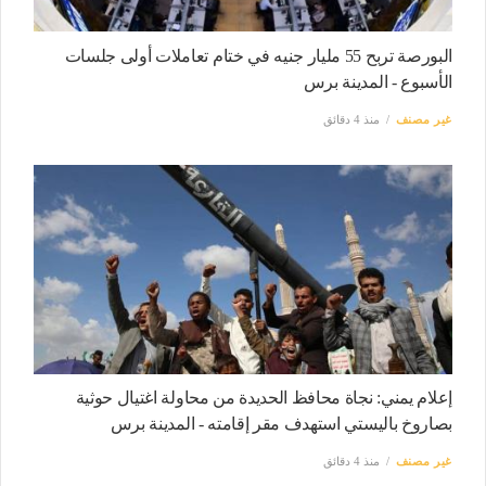
البورصة تربح 55 مليار جنيه في ختام تعاملات أولى جلسات
الأسبوع - المدينة برس
غير مصنف
منذ 4 دقائق
إعلام يمني: نجاة محافظ الحديدة من محاولة اغتيال حوثية
بصاروخ باليستي استهدف مقر إقامته - المدينة برس
غير مصنف
منذ 4 دقائق