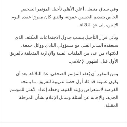
وفي سياق متصل، أعلن الأهلي تأجيل المؤتمر الصحفي
الخاص بتقديم الحسين عموتة، والذي كان مقررًا عقده اليوم
الإثنين، إلى غدٍ الثلاثاء.
ويأتي قرار التأجيل بسبب جدول الاجتماعات المكثف الذي
سيعقده المدير الفني مع مسؤولي النادي ووائل جمعة،
للانتهاء من عدد من الملفات الفنية والإدارية المتعلقة بالفريق
الأول قبل الظهور الإعلامي.
ومن المقرر أن يُعقد المؤتمر الصحفي، غدًا الثلاثاء، بعد أن
يكون عموتة قد قاد أول حصة تدريبية للفريق، ما يمنحه
الفرصة لاستعراض رؤيته الفنية، وخطة إعداد الأهلي للموسم
الجديد، والإجابة عن أسئلة وسائل الإعلام بشأن المرحلة
المقبلة.