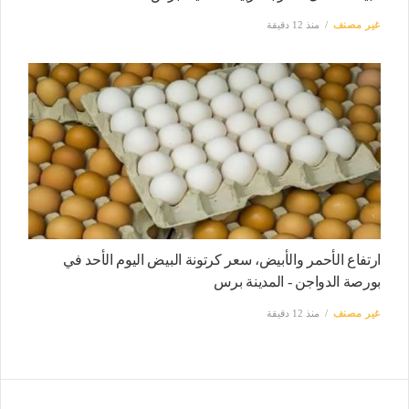
غير مصنف
منذ 12 دقيقة
ارتفاع الأحمر والأبيض، سعر كرتونة البيض اليوم الأحد في
بورصة الدواجن - المدينة برس
غير مصنف
منذ 12 دقيقة