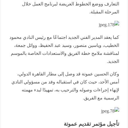
التعارف ووضع الخطوط العريضة لبرنامج العمل خلال
المرحلة المقبلة.
كما يعقد المدير الفني الجديد اجتماعًا مع رئيس النادي محمود
الخطيب، وياسين منصور، وسيد عبد الحفيظ، ووائل جمعة،
لمناقشة ملامح خطة الفريق والاستعدادات الخاصة بالموسم
الجديد.
وكان الحسين عموتة قد وصل إلى مطار القاهرة الدولي،
أمس الأحد، حيث كان في استقباله وفد من مسؤولي النادي
لإنهاء إجراءات وصوله والترحيب به، تمهيدًا لبدء مهمته
الرسمية مع الفريق.
تأجيل مؤتمر تقديم عموتة