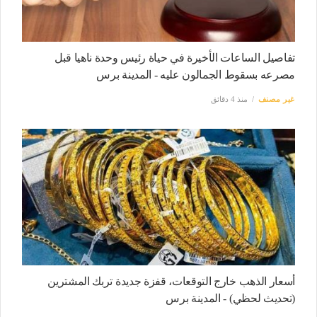
تفاصيل الساعات الأخيرة في حياة رئيس وحدة ناهيا قبل
مصرعه بسقوط الجمالون عليه - المدينة برس
غير مصنف
منذ 4 دقائق
أسعار الذهب خارج التوقعات، قفزة جديدة تربك المشترين
(تحديث لحظي) - المدينة برس