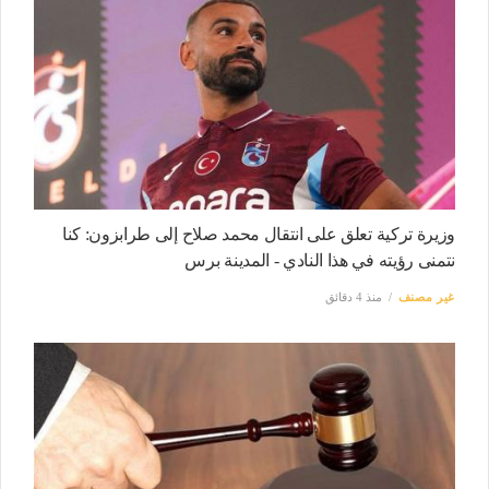
وزيرة تركية تعلق على انتقال محمد صلاح إلى طرابزون: كنا
نتمنى رؤيته في هذا النادي - المدينة برس
غير مصنف
منذ 4 دقائق