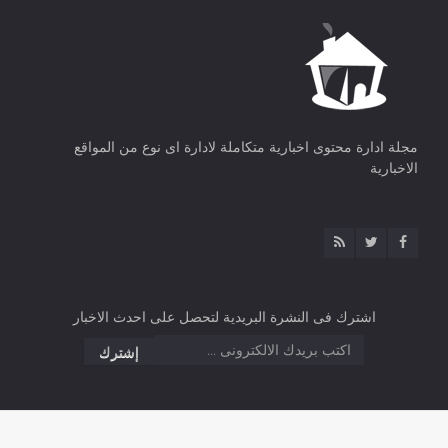
مجلة ادارة محتوى اخبارية متكاملة لادارة اى نوع من المواقع
الاخبارية
اشترك فى النشرة البريدية لتحصل على احدث الاخبار