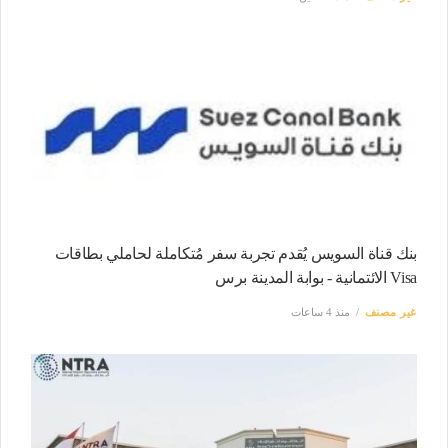
بنك قناة السويس يُقدم تجربة سفر مُتكاملة لحاملي بطاقات
Visa الائتمانية - بوابة المدينة برس
غير مصنف
منذ 4 ساعات