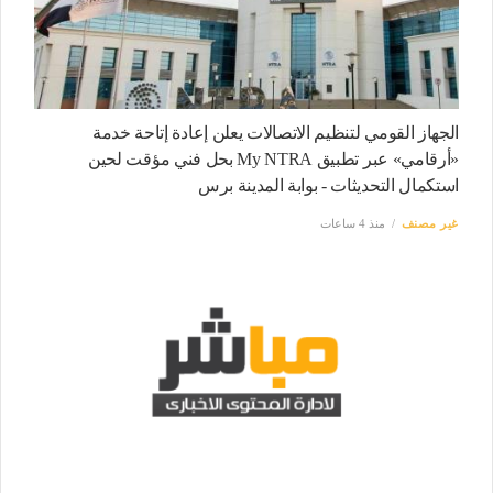
الجهاز القومي لتنظيم الاتصالات يعلن إعادة إتاحة خدمة
«أرقامي» عبر تطبيق My NTRA بحل فني مؤقت لحين
استكمال التحديثات - بوابة المدينة برس
غير مصنف
منذ 4 ساعات