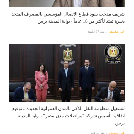
شريف مدحت يقود قطاع الاتصال المؤسسي بالمصرف المتحد
بخبرة تمتد لأكثر من 18 عاماً - بوابة المدينة برس
غير مصنف
منذ 57 دقيقة
لتشغيل منظومة النقل الذكي بالمدن العمرانية الجديدة .. توقيع
اتفاقية تأسيس شركة "مواصلات مدن مصر" - بوابة المدينة
برس
غير مصنف
منذ ساعتين