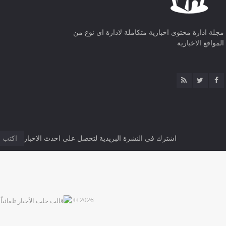
مجلة ادارة محتوى اخبارية متكاملة لادارة اى نوع من
المواقع الاخبارية
اشترك فى النشرة البريدية لتحصل على احدث الاخبار
2026 ©