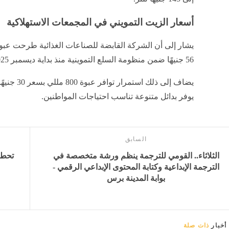
أسعار الزيت التمويني في المجمعات الاستهلاكية
56 جنيهًا ضمن منظومة السلع التموينية منذ بداية ديسمبر 2025.
يوفر بدائل متنوعة تناسب احتياجات المواطنين.
السابق
الثلاثاء.. القومي للترجمة ينظم ورشة متخصصة في
الترجمة الإبداعية وكتابة المحتوى الإبداعي الرقمي -
بوابة المدينة برس
أخبار
ذات صلة