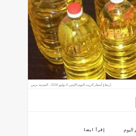
ارتفاع أسعار الزيت اليوم الإثنين 6 يوليو 2026 - المدينة برس
 اليوم
إقرأ ايضا