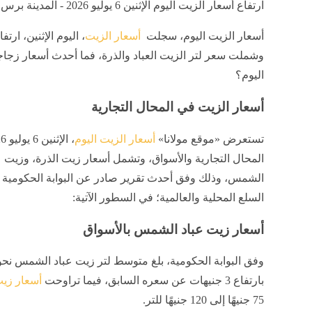
ارتفاع أسعار الزيت اليوم الإثنين 6 يوليو 2026 - المدينة برس
أسعار الزيت اليوم
، سجلت
أسعار الزيت
، اليوم الإثنين، ارتفا
وشملت سعر لتر الزيت العباد والذرة، فما أحدث أسعار زجاج
اليوم؟
أسعار الزيت في المحال التجارية
تستعرض «موقع مولانا»
أسعار الزيت اليوم
المحال التجارية والأسواق، وتشمل أسعار زيت الذرة، وزيت ع
الشمس، وذلك وفق أحدث تقرير صادر عن البوابة الحكومية 
السلع المحلية والعالمية؛ في السطور الآتية:
أسعار زيت عباد الشمس بالأسواق
بارتفاع 3 جنيهات عن سعره السابق، فيما تراوحت
أسعار زيت
75 جنيهًا إلى 120 جنيهًا للتر.