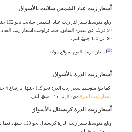
أسعار زيت عباد الشمس سلايت بالأسواق
وبلغ متوسط سعر ل
50 قرشًا عن سعره السابق، فيما تراوحت أسعار زيت العباد
80 إلى 120 جنيهًا للتر.
أسعار زيت الذرة بالأسواق
كما بلغ متوسط سعر زيت الذرة نحو 119 جنيهًا، بارتفاع 4 جنيهات عن سعره السابق، فيما تراوحت
أسعار زيت الذرة
من 85 إلى 145 جنيهًا للتر.
أسعار زيت الذرة كريستال بالأسواق
إلى 145 جنيهًا للتر.