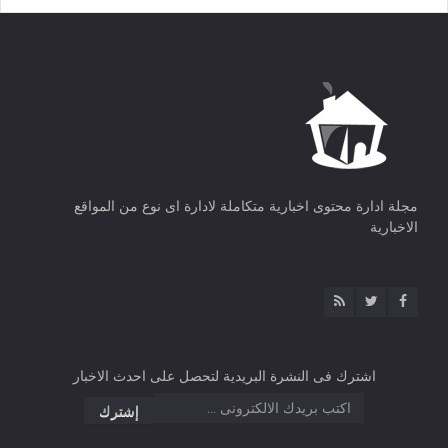
مجلة ادارة محتوى اخبارية متكاملة لادارة اى نوع من المواقع
الاخبارية
اشترك فى النشرة البريدية لتحصل على احدث الاخبار