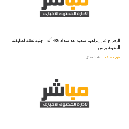
الإفراج عن إبراهيم سعيد بعد سداد 486 ألف جنيه نفقة لطليقته -
المدينة برس
غير مصنف
منذ 8 دقائق