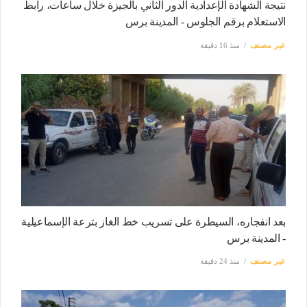
نتيجة الشهادة الإعدادية الدور الثاني بالجيزة خلال ساعات، رابط
الاستعلام برقم الجلوس - المدينة برس
غير مصنف
منذ 16 دقيقة
بعد انفجاره، السيطرة على تسريب خط الغاز بترعة الإسماعيلية
- المدينة برس
غير مصنف
منذ 24 دقيقة