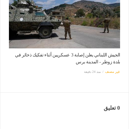
الجيش اللبناني يعلن إصابة 3 عسكريين أثناء تفكيك ذخائر في
بلدة زوطر - المدينة برس
غير مصنف
منذ 24 دقيقة
0 تعليق