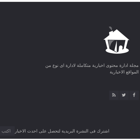
مجلة ادارة محتوى اخبارية متكاملة لادارة اى نوع من
المواقع الاخبارية
اشترك فى النشرة البريدية لتحصل على احدث الاخبار