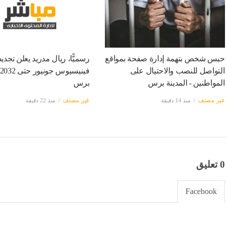
حبس شخص بتهمة إدارة صفحة بمواقع
رسميًّا، ريال مدريد يعلن تجدي
التواصل للنصب والاحتيال على
المواطنين - المدينة برس
برس
غير مصنف
منذ 14 دقيقة
غير مصنف
منذ 22 دقيقة
0 تعليق
Facebook