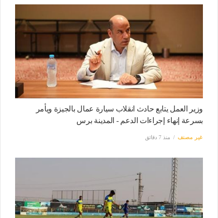
وزير العمل يتابع حادث انقلاب سيارة عمال بالجيزة ويأمر
بسرعة إنهاء إجراءات الدعم - المدينة برس
غير مصنف
منذ 7 دقائق