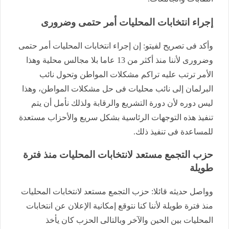
إجراء انتخابات المحليات أمر حتمى وضرورى
وأكد فى تصريح لفيتو: إن إجراء انتخابات المحليات أمر حتمى
وضرورى لأننا منذ أكثر من 13 عاما بلا مجالس محلية وهذا
الأمر ترتب عليه تراكم مشكلات المواطن وتحول نائب
البرلمان إلى نائب محليات فى حل مشكلات المواطن، وهذا
ليس دوره لأن دورة التشريع والرقابة ولذلك نأمل أن يتم
تنفيذ هذه التوجهات الرئاسية بشكل سريع والأحزاب مستعدة
للمساعدة فى تنفيذ ذلك.
حزب التجمع مستعد لانتخابات المحليات منذ فترة
طويلة
وواصل حديثه قائلا: حزب التجمع مستعد لانتخابات المحليات
منذ فترة طويلة لأننا كنا نتوقع إمكانية الإعلان عن انتخابات
المحليات بين الحين والآخر وبالتالى الحزب كان يأخذ