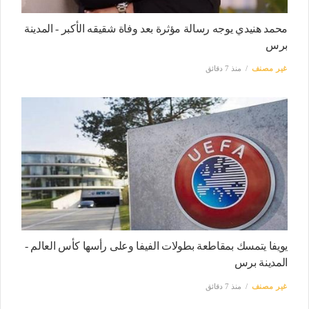
محمد هنيدي يوجه رسالة مؤثرة بعد وفاة شقيقه الأكبر - المدينة
برس
غير مصنف
منذ 7 دقائق
يويفا يتمسك بمقاطعة بطولات الفيفا وعلى رأسها كأس العالم -
المدينة برس
غير مصنف
منذ 7 دقائق