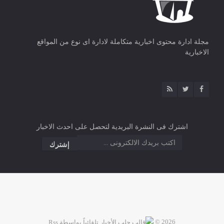
مجلة ادارة محتوى اخبارية متكاملة لادارة اى نوع من المواقع
الاخبارية
اشترك فى النشرة البريدية لتحصل على احدث الاخبار
2026 ©