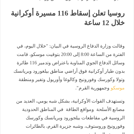
روسيا تعلن إسقاط 116 مسيرة أوكرانية
خلال 12 ساعة
وقالت وزارة الدفاع الروسية في البيان: "خلال اليوم، في
الفترة من الساعة 8:00 إلى 20:00 بتوقيت موسكو، قامت
وسائل الدفاع الجوي المناوبة باعتراض وتدمير 116 طائرة
بدون طيار أوكرانية فوق أراضي مناطق بيلغورود وبريانسك
وتولا وكورسك وفورونيج وكالوغا وأوريول وتفير ومنطقة
موسكو
وجمهورية القرم".
وتستهدف القوات الأوكرانية، بشكل شبه يومي، العديد من
مصانع الأسلحة ومواقع الطاقة في المناطق الحدودية
الروسية في مقاطعات بيلجورود وبريانسك وكورسك
وفورونيج وروستوف، وشبه جزيرة القرم، بالطائرات