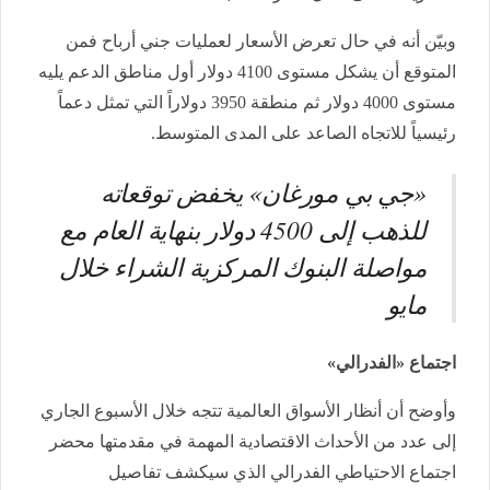
وبيّن أنه في حال تعرض الأسعار لعمليات جني أرباح فمن
المتوقع أن يشكل مستوى 4100 دولار أول مناطق الدعم يليه
مستوى 4000 دولار ثم منطقة 3950 دولاراً التي تمثل دعماً
رئيسياً للاتجاه الصاعد على المدى المتوسط.
«جي بي مورغان» يخفض توقعاته
للذهب إلى 4500 دولار بنهاية العام مع
مواصلة البنوك المركزية الشراء خلال
مايو
اجتماع «الفدرالي»
وأوضح أن أنظار الأسواق العالمية تتجه خلال الأسبوع الجاري
إلى عدد من الأحداث الاقتصادية المهمة في مقدمتها محضر
اجتماع الاحتياطي الفدرالي الذي سيكشف تفاصيل