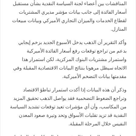
المناقشات بين أعضاء لجنة السياسة النقدية بشأن مستقبل
أسعار الفائدة إلى جانب بيانات مؤشر مديري المشتريات
لقطاع الخدمات والميزان التجاري الأميركي وبيانات مبيعات
المنازل.
وأكد التقرير أن الذهب يدخل الأسبوع الجديد بزخم إيجابي
بدعم من تراجع توقعات رفع أسعار الفائدة الأميركية
واستمرار مشتريات البنوك المركزية، لكن استمرار هذا
الاتجاه سيظل مرهونا بنتائج البيانات الاقتصادية المقبلة وفي
مقدمتها بيانات التضخم الأميركية.
وذكر أن هذه البيانات إذا أكدت استمرار تباطؤ الاقتصاد
وتراجع الضغوط التضخمية فقد يواصل الذهب تحقيق المزيد
من المكاسب، وأن أي مؤشرات تعيد توقعات تشديد السياسة
النقدية قد تزيد تقلبات الأسواق وتحد وتيرة صعود المعدن
النفيس خلال المرحلة المقبلة.