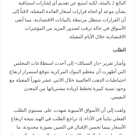
البالغ 2 بالمئة، لكنه امتنع عن تقديم أي إشارات استباقية
بشأن موعد أو اتجاه قرارات أسعار الفائدة المقبلة، لافتاً إلى
أن القرارات ستظل مرتبطة بالبيانات الاقتصادية، مما أبقى
الأسواق في حالة ترقب لصدور المزيد من المؤشرات
الاقتصادية خلال الأيام المقبلة.
الطلب
وأشار تقرير «دار السبائك» إلى أحدث استطلاعات المجلس
التي أظهرت أن معظم البنوك المركزية تتوقع استمرار ارتفاع
احتياطيات الذهب العالمية خلال الاثني عشر شهراً المقبلة مع
وجود نسبة كبيرة تخطط لزيادة مشترياتها من المعدن
النفيس.
ولفت إلى أن الأسواق الآسيوية شهدت على مستوى الطلب
الفعلي تبايناً في الأداء، إذ تراجع الطلب في الهند نتيجة ارتفاع
الأسعار بينما تحسن الإقبال في الصين بصورة محدودة، ما