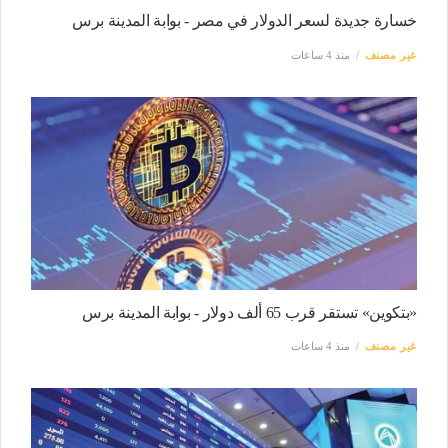
خسارة جديدة لسعر الدولار في مصر - بوابة المدينة برس
غير مصنف
منذ 4 ساعات
«بتكوين» تستقر قرب 65 ألف دولار - بوابة المدينة برس
غير مصنف
منذ 4 ساعات