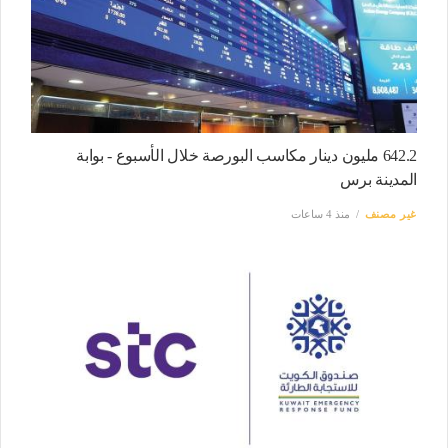
642.2 مليون دينار مكاسب البورصة خلال الأسبوع - بوابة
المدينة برس
غير مصنف
منذ 4 ساعات