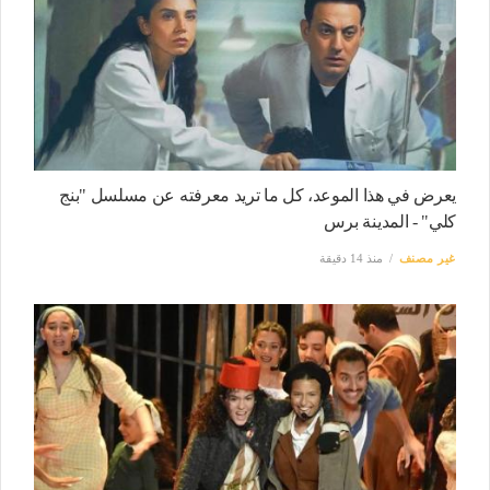
يعرض في هذا الموعد، كل ما تريد معرفته عن مسلسل "بنج
كلي" - المدينة برس
غير مصنف
منذ 14 دقيقة