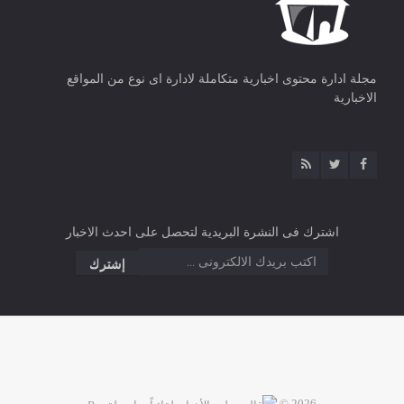
مجلة ادارة محتوى اخبارية متكاملة لادارة اى نوع من المواقع
الاخبارية
اشترك فى النشرة البريدية لتحصل على احدث الاخبار
2026 ©